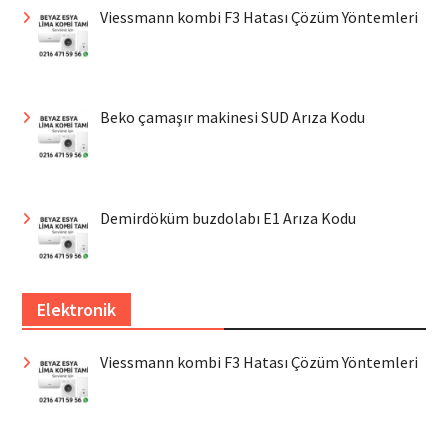
Viessmann kombi F3 Hatası Çözüm Yöntemleri
Beko çamaşır makinesi SUD Arıza Kodu
Demirdöküm buzdolabı E1 Arıza Kodu
Elektronik
Viessmann kombi F3 Hatası Çözüm Yöntemleri