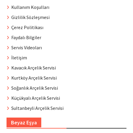
Kullanım Koşulları
Gizlilik Sözleşmesi
Çerez Politikası
Faydalı Bilgiler
Servis Videoları
İletişim
Kavacık Arçelik Servisi
Kurtköy Arçelik Servisi
Soğanlık Arçelik Servisi
Küçükyalı Arçelik Servisi
Sultanbeyli Arçelik Servisi
Beyaz Eşya