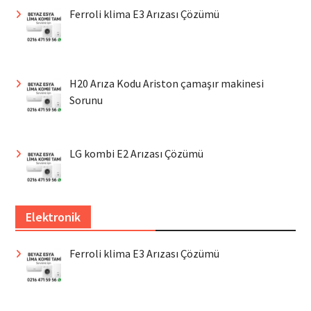
Ferroli klima E3 Arızası Çözümü
H20 Arıza Kodu Ariston çamaşır makinesi
Sorunu
LG kombi E2 Arızası Çözümü
Elektronik
Ferroli klima E3 Arızası Çözümü