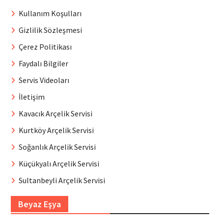
Kullanım Koşulları
Gizlilik Sözleşmesi
Çerez Politikası
Faydalı Bilgiler
Servis Videoları
İletişim
Kavacık Arçelik Servisi
Kurtköy Arçelik Servisi
Soğanlık Arçelik Servisi
Küçükyalı Arçelik Servisi
Sultanbeyli Arçelik Servisi
Beyaz Eşya