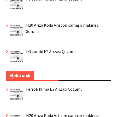
H20 Arıza Kodu Ariston çamaşır makinesi
Sorunu
LG kombi E2 Arızası Çözümü
Elektronik
Ferroli klima E3 Arızası Çözümü
H20 Arıza Kodu Ariston çamaşır makinesi