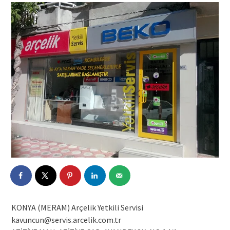
KONYA (MERAM) Arçelik Yetkili Servisi
kavuncun@servis.arcelik.com.tr