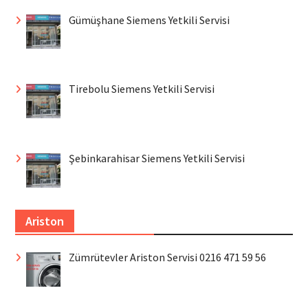
Gümüşhane Siemens Yetkili Servisi
Tirebolu Siemens Yetkili Servisi
Şebinkarahisar Siemens Yetkili Servisi
Ariston
Zümrütevler Ariston Servisi 0216 471 59 56