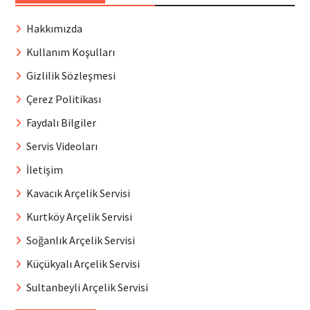
Hakkımızda
Kullanım Koşulları
Gizlilik Sözleşmesi
Çerez Politikası
Faydalı Bilgiler
Servis Videoları
İletişim
Kavacık Arçelik Servisi
Kurtköy Arçelik Servisi
Soğanlık Arçelik Servisi
Küçükyalı Arçelik Servisi
Sultanbeyli Arçelik Servisi