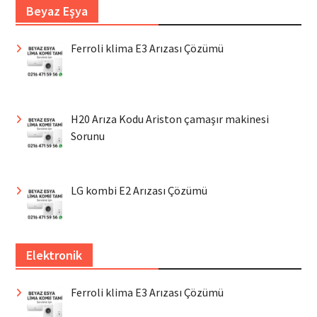
Beyaz Eşya
Ferroli klima E3 Arızası Çözümü
H20 Arıza Kodu Ariston çamaşır makinesi
Sorunu
LG kombi E2 Arızası Çözümü
Elektronik
Ferroli klima E3 Arızası Çözümü