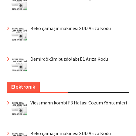
Beko çamaşır makinesi SUD Arıza Kodu
Demirdöküm buzdolabı E1 Arıza Kodu
Elektronik
Viessmann kombi F3 Hatası Çözüm Yöntemleri
Beko çamaşır makinesi SUD Arıza Kodu