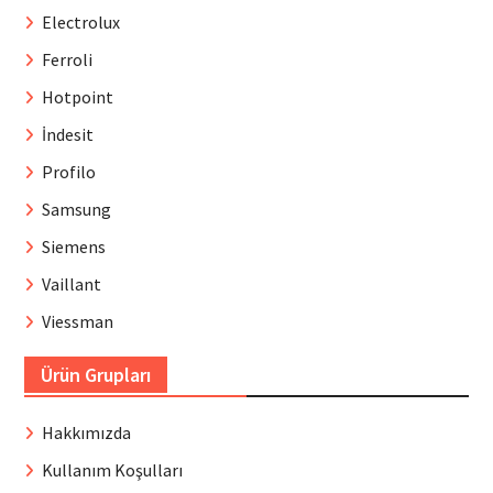
Electrolux
Ferroli
Hotpoint
İndesit
Profilo
Samsung
Siemens
Vaillant
Viessman
Ürün Grupları
Hakkımızda
Kullanım Koşulları