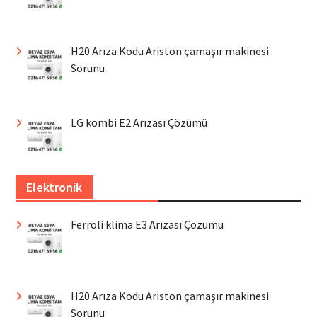
H20 Arıza Kodu Ariston çamaşır makinesi
Sorunu
LG kombi E2 Arızası Çözümü
Elektronik
Ferroli klima E3 Arızası Çözümü
H20 Arıza Kodu Ariston çamaşır makinesi
Sorunu