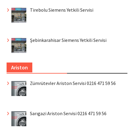
Tirebolu Siemens Yetkili Servisi
Şebinkarahisar Siemens Yetkili Servisi
Ariston
Zümrütevler Ariston Servisi 0216 471 59 56
Sarıgazi Ariston Servisi 0216 471 59 56