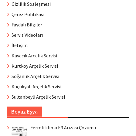
Gizlilik Sözleşmesi
Çerez Politikası
Faydalı Bilgiler
Servis Videoları
İletişim
Kavacık Arçelik Servisi
Kurtköy Arçelik Servisi
Soğanlık Arçelik Servisi
Küçükyalı Arçelik Servisi
Sultanbeyli Arçelik Servisi
Beyaz Eşya
Ferroli klima E3 Arızası Çözümü