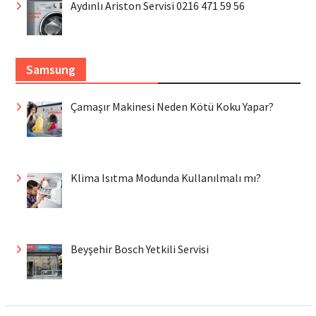
Aydınlı Ariston Servisi 0216 471 59 56
Samsung
Çamaşır Makinesi Neden Kötü Koku Yapar?
Klima Isıtma Modunda Kullanılmalı mı?
Beyşehir Bosch Yetkili Servisi