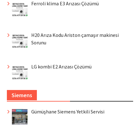
Ferroli klima E3 Arızası Çözümü
H20 Arıza Kodu Ariston çamaşır makinesi
Sorunu
LG kombi E2 Arızası Çözümü
Siemens
Gümüşhane Siemens Yetkili Servisi