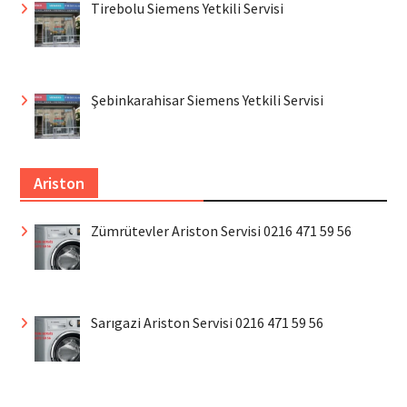
Tirebolu Siemens Yetkili Servisi
Şebinkarahisar Siemens Yetkili Servisi
Ariston
Zümrütevler Ariston Servisi 0216 471 59 56
Sarıgazi Ariston Servisi 0216 471 59 56