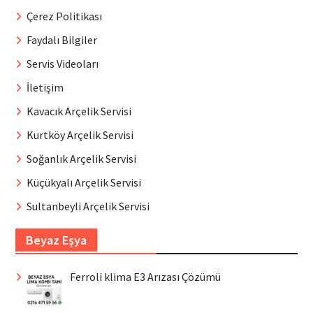
Çerez Politikası
Faydalı Bilgiler
Servis Videoları
İletişim
Kavacık Arçelik Servisi
Kurtköy Arçelik Servisi
Soğanlık Arçelik Servisi
Küçükyalı Arçelik Servisi
Sultanbeyli Arçelik Servisi
Beyaz Eşya
Ferroli klima E3 Arızası Çözümü