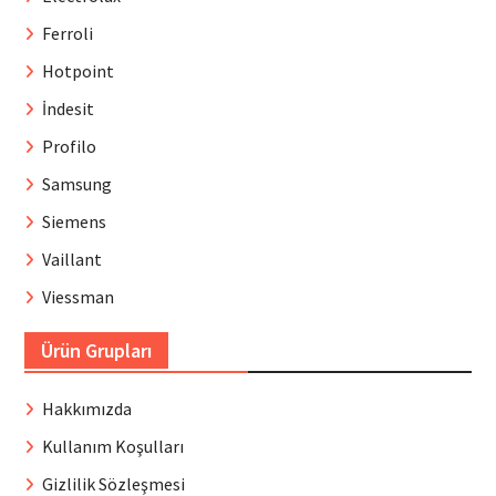
Ferroli
Hotpoint
İndesit
Profilo
Samsung
Siemens
Vaillant
Viessman
Ürün Grupları
Hakkımızda
Kullanım Koşulları
Gizlilik Sözleşmesi