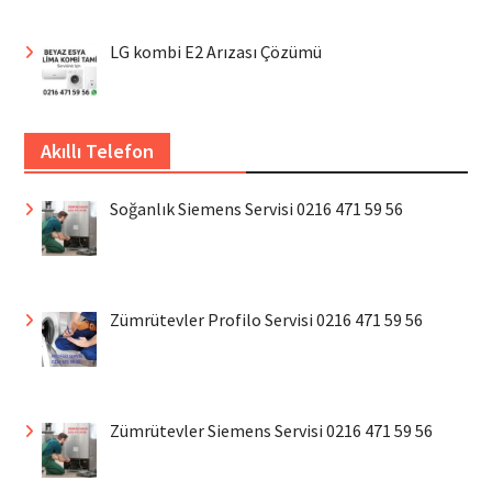
LG kombi E2 Arızası Çözümü
Akıllı Telefon
Soğanlık Siemens Servisi 0216 471 59 56
Zümrütevler Profilo Servisi 0216 471 59 56
Zümrütevler Siemens Servisi 0216 471 59 56