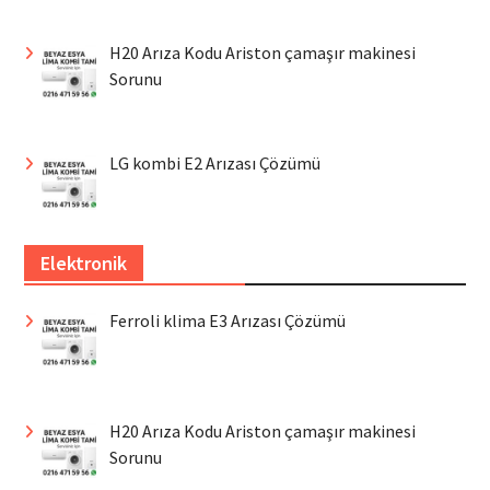
H20 Arıza Kodu Ariston çamaşır makinesi
Sorunu
LG kombi E2 Arızası Çözümü
Elektronik
Ferroli klima E3 Arızası Çözümü
H20 Arıza Kodu Ariston çamaşır makinesi
Sorunu