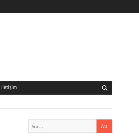
İletişim
Arama: