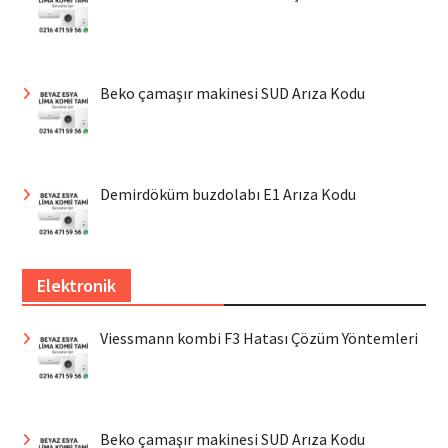
Beko çamaşır makinesi SUD Arıza Kodu
Demirdöküm buzdolabı E1 Arıza Kodu
Elektronik
Viessmann kombi F3 Hatası Çözüm Yöntemleri
Beko çamaşır makinesi SUD Arıza Kodu