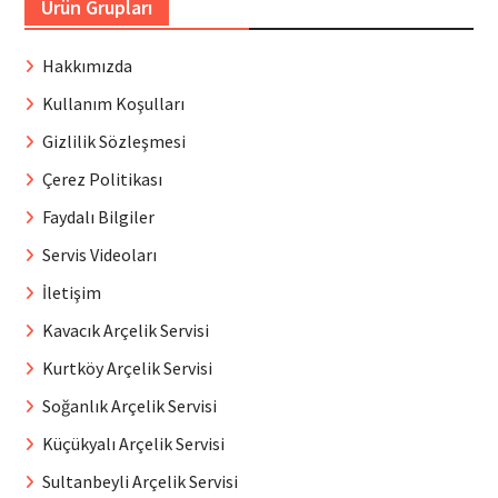
Ürün Grupları
Hakkımızda
Kullanım Koşulları
Gizlilik Sözleşmesi
Çerez Politikası
Faydalı Bilgiler
Servis Videoları
İletişim
Kavacık Arçelik Servisi
Kurtköy Arçelik Servisi
Soğanlık Arçelik Servisi
Küçükyalı Arçelik Servisi
Sultanbeyli Arçelik Servisi