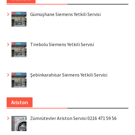
Gümüşhane Siemens Yetkili Servisi
Tirebolu Siemens Yetkili Servisi
Şebinkarahisar Siemens Yetkili Servisi
Ariston
Zümrütevler Ariston Servisi 0216 471 59 56