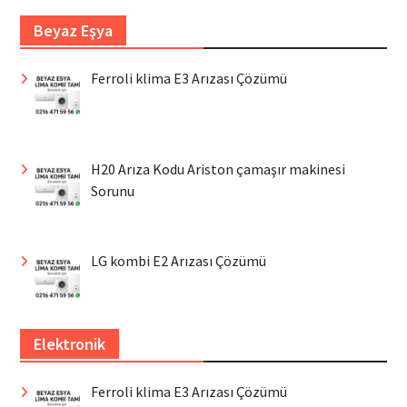
Beyaz Eşya
Ferroli klima E3 Arızası Çözümü
H20 Arıza Kodu Ariston çamaşır makinesi
Sorunu
LG kombi E2 Arızası Çözümü
Elektronik
Ferroli klima E3 Arızası Çözümü