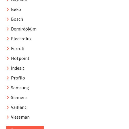
Beko
Bosch
Demirdöküm
Electrolux
Ferroli
Hotpoint
İndesit
Profilo
Samsung
Siemens
Vaillant
Viessman