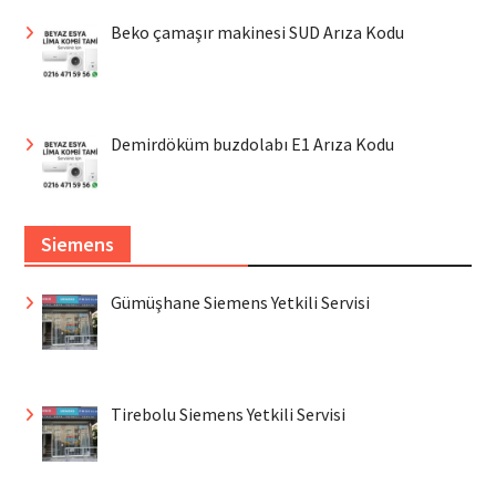
Beko çamaşır makinesi SUD Arıza Kodu
Demirdöküm buzdolabı E1 Arıza Kodu
Siemens
Gümüşhane Siemens Yetkili Servisi
Tirebolu Siemens Yetkili Servisi