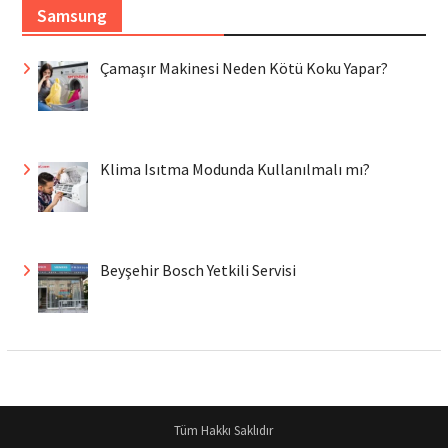
Samsung
Çamaşır Makinesi Neden Kötü Koku Yapar?
Klima Isıtma Modunda Kullanılmalı mı?
Beyşehir Bosch Yetkili Servisi
Tüm Hakkı Saklıdır