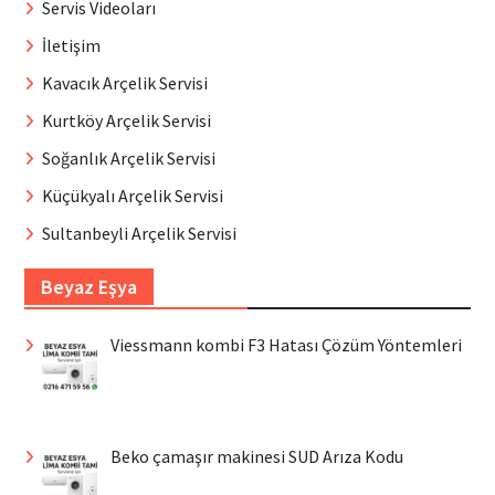
Servis Videoları
İletişim
Kavacık Arçelik Servisi
Kurtköy Arçelik Servisi
Soğanlık Arçelik Servisi
Küçükyalı Arçelik Servisi
Sultanbeyli Arçelik Servisi
Beyaz Eşya
Viessmann kombi F3 Hatası Çözüm Yöntemleri
Beko çamaşır makinesi SUD Arıza Kodu