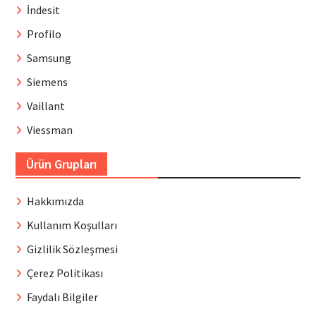
İndesit
Profilo
Samsung
Siemens
Vaillant
Viessman
Ürün Grupları
Hakkımızda
Kullanım Koşulları
Gizlilik Sözleşmesi
Çerez Politikası
Faydalı Bilgiler