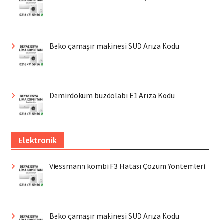
Beko çamaşır makinesi SUD Arıza Kodu
Demirdöküm buzdolabı E1 Arıza Kodu
Elektronik
Viessmann kombi F3 Hatası Çözüm Yöntemleri
Beko çamaşır makinesi SUD Arıza Kodu