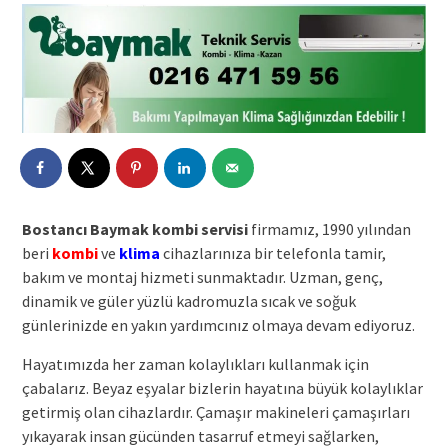
Bostancı Baymak kombi servisi
firmamız, 1990 yılından
beri
kombi
ve
klima
cihazlarınıza bir telefonla tamir,
bakım ve montaj hizmeti sunmaktadır. Uzman, genç,
dinamik ve güler yüzlü kadromuzla sıcak ve soğuk
günlerinizde en yakın yardımcınız olmaya devam ediyoruz.
Hayatımızda her zaman kolaylıkları kullanmak için
çabalarız. Beyaz eşyalar bizlerin hayatına büyük kolaylıklar
getirmiş olan cihazlardır. Çamaşır makineleri çamaşırları
yıkayarak insan gücünden tasarruf etmeyi sağlarken,