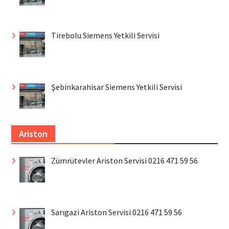
Tirebolu Siemens Yetkili Servisi
Şebinkarahisar Siemens Yetkili Servisi
Ariston
Zümrütevler Ariston Servisi 0216 471 59 56
Sarıgazi Ariston Servisi 0216 471 59 56