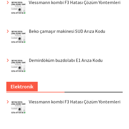
Viessmann kombi F3 Hatası Çözüm Yöntemleri
Beko çamaşır makinesi SUD Arıza Kodu
Demirdöküm buzdolabı E1 Arıza Kodu
Elektronik
Viessmann kombi F3 Hatası Çözüm Yöntemleri