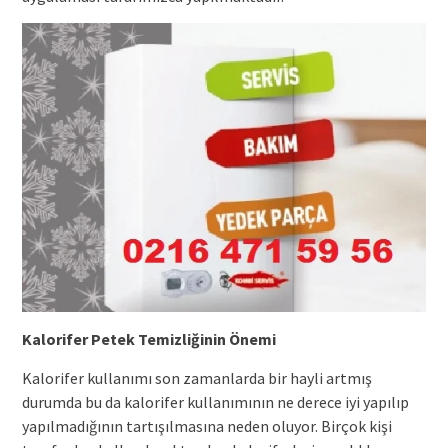
Kalorifer Petek Temizliğinin Önemi
Kalorifer kullanımı son zamanlarda bir hayli artmış
durumda bu da kalorifer kullanımının ne derece iyi yapılıp
yapılmadığının tartışılmasına neden oluyor. Birçok kişi