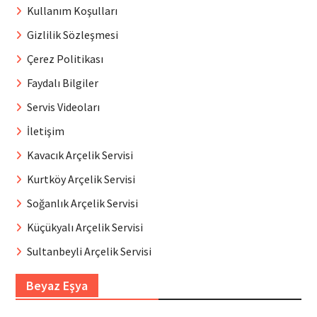
Kullanım Koşulları
Gizlilik Sözleşmesi
Çerez Politikası
Faydalı Bilgiler
Servis Videoları
İletişim
Kavacık Arçelik Servisi
Kurtköy Arçelik Servisi
Soğanlık Arçelik Servisi
Küçükyalı Arçelik Servisi
Sultanbeyli Arçelik Servisi
Beyaz Eşya