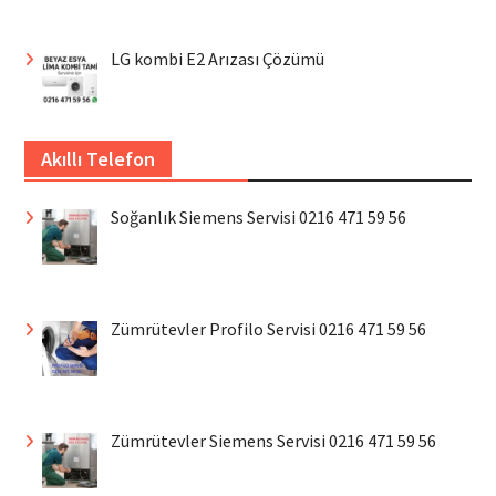
LG kombi E2 Arızası Çözümü
Akıllı Telefon
Soğanlık Siemens Servisi 0216 471 59 56
Zümrütevler Profilo Servisi 0216 471 59 56
Zümrütevler Siemens Servisi 0216 471 59 56