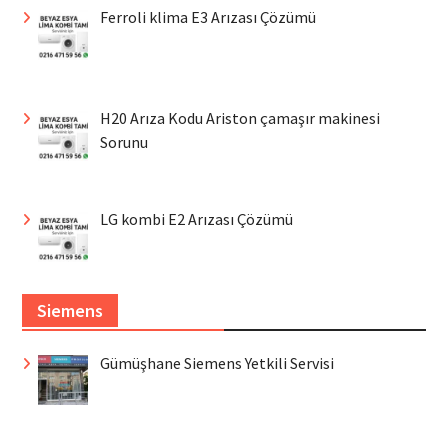
Ferroli klima E3 Arızası Çözümü
H20 Arıza Kodu Ariston çamaşır makinesi
Sorunu
LG kombi E2 Arızası Çözümü
Siemens
Gümüşhane Siemens Yetkili Servisi