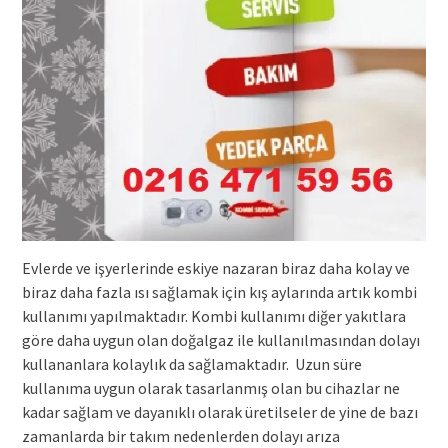
Evlerde ve işyerlerinde eskiye nazaran biraz daha kolay ve
biraz daha fazla ısı sağlamak için kış aylarında artık kombi
kullanımı yapılmaktadır. Kombi kullanımı diğer yakıtlara
göre daha uygun olan doğalgaz ile kullanılmasından dolayı
kullananlara kolaylık da sağlamaktadır. Uzun süre
kullanıma uygun olarak tasarlanmış olan bu cihazlar ne
kadar sağlam ve dayanıklı olarak üretilseler de yine de bazı
zamanlarda bir takım nedenlerden dolayı arıza