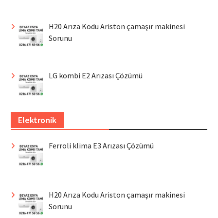
H20 Arıza Kodu Ariston çamaşır makinesi
Sorunu
LG kombi E2 Arızası Çözümü
Elektronik
Ferroli klima E3 Arızası Çözümü
H20 Arıza Kodu Ariston çamaşır makinesi
Sorunu