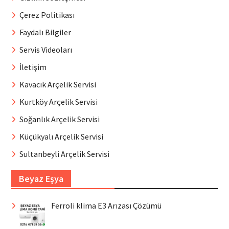
Çerez Politikası
Faydalı Bilgiler
Servis Videoları
İletişim
Kavacık Arçelik Servisi
Kurtköy Arçelik Servisi
Soğanlık Arçelik Servisi
Küçükyalı Arçelik Servisi
Sultanbeyli Arçelik Servisi
Beyaz Eşya
Ferroli klima E3 Arızası Çözümü