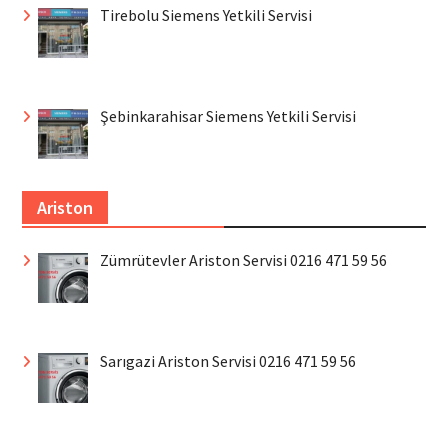
Tirebolu Siemens Yetkili Servisi
Şebinkarahisar Siemens Yetkili Servisi
Ariston
Zümrütevler Ariston Servisi 0216 471 59 56
Sarıgazi Ariston Servisi 0216 471 59 56