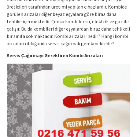
üreticileri tarafından üretimi yapılan cihazlardır. Kombide
görülen arızalar diğer beyaz eşyalara göre biraz daha
tehlike içermektedir. Çünkü kombiler su, elektrik ve gaz ile
çalışır. Bu da kombileri diğer eşyalardan biraz daha tehlikeli
bir sınıfa sokmaktadır. Kombi arızaları nedir? Hangi kombi
arızaları olduğunda servis çağırmak gerekmektedir?
Servis Çağırmayı Gerektiren Kombi Arızaları