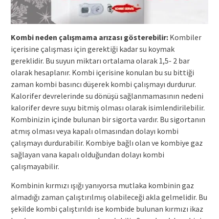
Kombi neden çalışmama arızası gösterebilir:
Kombiler
içerisine çalışması için gerektiği kadar su koymak
gereklidir. Bu suyun miktarı ortalama olarak 1,5- 2 bar
olarak hesaplanır. Kombi içerisine konulan bu su bittiği
zaman kombi basıncı düşerek kombi çalışmayı durdurur.
Kalorifer devrelerinde su dönüşü sağlanmamasının nedeni
kalorifer devre suyu bitmiş olması olarak isimlendirilebilir.
Kombinizin içinde bulunan bir sigorta vardır. Bu sigortanın
atmış olması veya kapalı olmasından dolayı kombi
çalışmayı durdurabilir. Kombiye bağlı olan ve kombiye gaz
sağlayan vana kapalı olduğundan dolayı kombi
çalışmayabilir.
Kombinin kırmızı ışığı yanıyorsa mutlaka kombinin gaz
almadığı zaman çalıştırılmış olabileceği akla gelmelidir. Bu
şekilde kombi çalıştırıldı ise kombide bulunan kırmızı ikaz