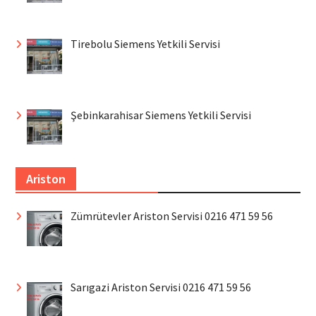
Tirebolu Siemens Yetkili Servisi
Şebinkarahisar Siemens Yetkili Servisi
Ariston
Zümrütevler Ariston Servisi 0216 471 59 56
Sarıgazi Ariston Servisi 0216 471 59 56