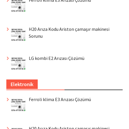
Ferroli klima E3 Arızası Çözümü
H20 Arıza Kodu Ariston çamaşır makinesi
Sorunu
LG kombi E2 Arızası Çözümü
Elektronik
Ferroli klima E3 Arızası Çözümü
H20 Arıza Kodu Ariston çamaşır makinesi