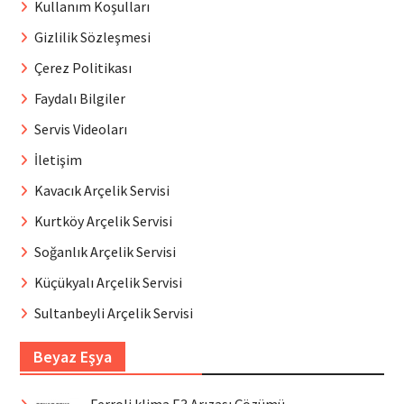
Kullanım Koşulları
Gizlilik Sözleşmesi
Çerez Politikası
Faydalı Bilgiler
Servis Videoları
İletişim
Kavacık Arçelik Servisi
Kurtköy Arçelik Servisi
Soğanlık Arçelik Servisi
Küçükyalı Arçelik Servisi
Sultanbeyli Arçelik Servisi
Beyaz Eşya