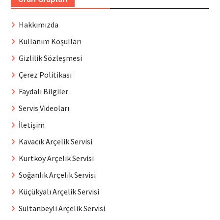
Hakkımızda
Kullanım Koşulları
Gizlilik Sözleşmesi
Çerez Politikası
Faydalı Bilgiler
Servis Videoları
İletişim
Kavacık Arçelik Servisi
Kurtköy Arçelik Servisi
Soğanlık Arçelik Servisi
Küçükyalı Arçelik Servisi
Sultanbeyli Arçelik Servisi