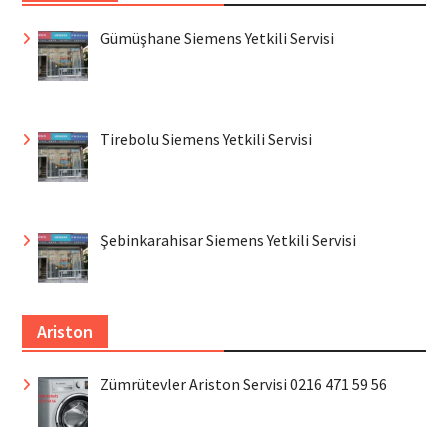
Gümüşhane Siemens Yetkili Servisi
Tirebolu Siemens Yetkili Servisi
Şebinkarahisar Siemens Yetkili Servisi
Ariston
Zümrütevler Ariston Servisi 0216 471 59 56