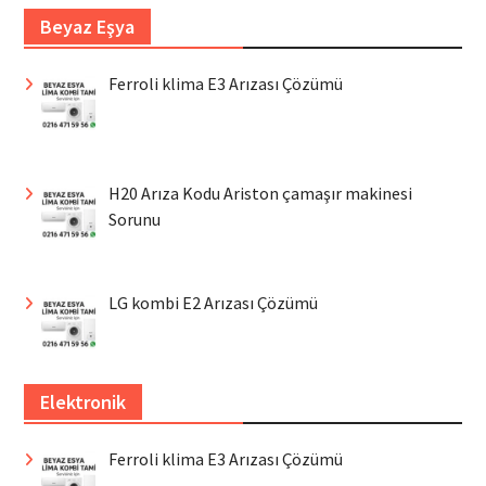
Beyaz Eşya
Ferroli klima E3 Arızası Çözümü
H20 Arıza Kodu Ariston çamaşır makinesi
Sorunu
LG kombi E2 Arızası Çözümü
Elektronik
Ferroli klima E3 Arızası Çözümü