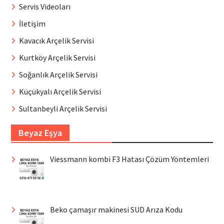
Servis Videoları
İletişim
Kavacık Arçelik Servisi
Kurtköy Arçelik Servisi
Soğanlık Arçelik Servisi
Küçükyalı Arçelik Servisi
Sultanbeyli Arçelik Servisi
Beyaz Eşya
Viessmann kombi F3 Hatası Çözüm Yöntemleri
Beko çamaşır makinesi SUD Arıza Kodu