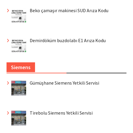
Beko çamaşır makinesi SUD Arıza Kodu
Demirdöküm buzdolabı E1 Arıza Kodu
Siemens
Gümüşhane Siemens Yetkili Servisi
Tirebolu Siemens Yetkili Servisi