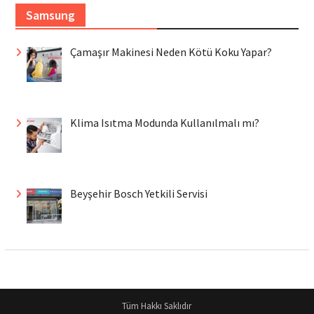
Samsung
Çamaşır Makinesi Neden Kötü Koku Yapar?
Klima Isıtma Modunda Kullanılmalı mı?
Beyşehir Bosch Yetkili Servisi
Tüm Hakkı Saklıdır