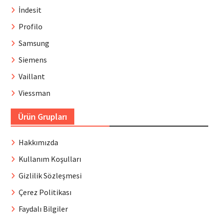
İndesit
Profilo
Samsung
Siemens
Vaillant
Viessman
Ürün Grupları
Hakkımızda
Kullanım Koşulları
Gizlilik Sözleşmesi
Çerez Politikası
Faydalı Bilgiler