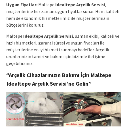
Uygun Fiyatlar:
Maltepe
Idealtepe Arçelik Servisi
,
müşterilerine her zaman uygun fiyatlar sunar. Hem kaliteli
hem de ekonomik hizmetlerimiz ile müşterilerimizin
bütçelerini koruruz.
Maltepe
Idealtepe Arçelik Servisi
, uzman ekibi, kaliteli ve
hızlı hizmetleri, garanti süresi ve uygun fiyatları ile
müşterilerine en iyi hizmeti sunmayı hedefler. Arçelik
ürünlerinizin tamiri ve bakımı için bizimle iletişime
geçebilirsiniz.
“Arçelik Cihazlarınızın Bakımı İçin Maltepe
Idealtepe Arçelik Servisi’ne Gelin”