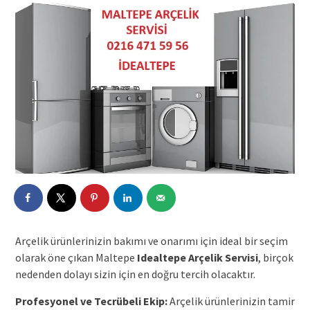
Arçelik ürünlerinizin bakımı ve onarımı için ideal bir seçim
olarak öne çıkan Maltepe
Idealtepe Arçelik Servisi
, birçok
nedenden dolayı sizin için en doğru tercih olacaktır.
Profesyonel ve Tecrübeli Ekip:
Arçelik ürünlerinizin tamir