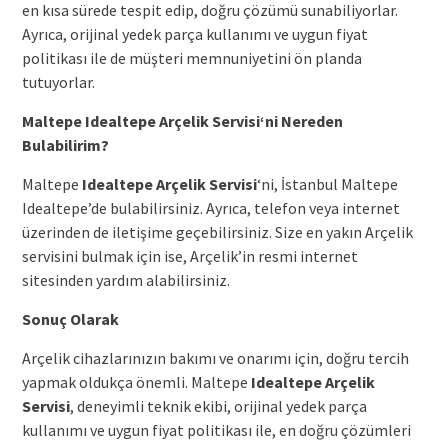
en kısa sürede tespit edip, doğru çözümü sunabiliyorlar.
Ayrıca, orijinal yedek parça kullanımı ve uygun fiyat
politikası ile de müşteri memnuniyetini ön planda
tutuyorlar.
Maltepe
Idealtepe Arçelik Servisi
‘ni Nereden
Bulabilirim?
Maltepe
Idealtepe Arçelik Servisi
‘ni, İstanbul Maltepe
Idealtepe’de bulabilirsiniz. Ayrıca, telefon veya internet
üzerinden de iletişime geçebilirsiniz. Size en yakın Arçelik
servisini bulmak için ise, Arçelik’in resmi internet
sitesinden yardım alabilirsiniz.
Sonuç Olarak
Arçelik cihazlarınızın bakımı ve onarımı için, doğru tercih
yapmak oldukça önemli. Maltepe
Idealtepe Arçelik
Servisi
, deneyimli teknik ekibi, orijinal yedek parça
kullanımı ve uygun fiyat politikası ile, en doğru çözümleri