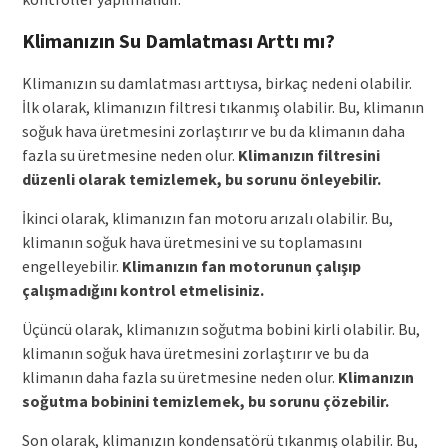
Klimanızın Su Damlatması Arttı mı?
Klimanızın su damlatması arttıysa, birkaç nedeni olabilir.
İlk olarak, klimanızın filtresi tıkanmış olabilir. Bu, klimanın
soğuk hava üretmesini zorlaştırır ve bu da klimanın daha
fazla su üretmesine neden olur.
Klimanızın filtresini
düzenli olarak temizlemek, bu sorunu önleyebilir.
İkinci olarak, klimanızın fan motoru arızalı olabilir. Bu,
klimanın soğuk hava üretmesini ve su toplamasını
engelleyebilir.
Klimanızın fan motorunun çalışıp
çalışmadığını kontrol etmelisiniz.
Üçüncü olarak, klimanızın soğutma bobini kirli olabilir. Bu,
klimanın soğuk hava üretmesini zorlaştırır ve bu da
klimanın daha fazla su üretmesine neden olur.
Klimanızın
soğutma bobinini temizlemek, bu sorunu çözebilir.
Son olarak, klimanızın kondensatörü tıkanmış olabilir. Bu,