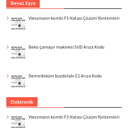
Beyaz Eşya
Viessmann kombi F3 Hatası Çözüm Yöntemleri
Beko çamaşır makinesi SUD Arıza Kodu
Demirdöküm buzdolabı E1 Arıza Kodu
Elektronik
Viessmann kombi F3 Hatası Çözüm Yöntemleri