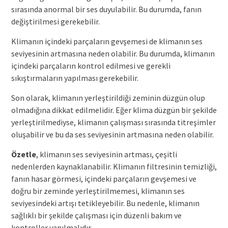
sırasında anormal bir ses duyulabilir. Bu durumda, fanın
değiştirilmesi gerekebilir.
Klimanın içindeki parçaların gevşemesi de klimanın ses
seviyesinin artmasına neden olabilir. Bu durumda, klimanın
içindeki parçaların kontrol edilmesi ve gerekli
sıkıştırmaların yapılması gerekebilir.
Son olarak, klimanın yerleştirildiği zeminin düzgün olup
olmadığına dikkat edilmelidir. Eğer klima düzgün bir şekilde
yerleştirilmediyse, klimanın çalışması sırasında titreşimler
oluşabilir ve bu da ses seviyesinin artmasına neden olabilir.
Özetle
, klimanın ses seviyesinin artması, çeşitli
nedenlerden kaynaklanabilir. Klimanın filtresinin temizliği,
fanın hasar görmesi, içindeki parçaların gevşemesi ve
doğru bir zeminde yerleştirilmemesi, klimanın ses
seviyesindeki artışı tetikleyebilir. Bu nedenle, klimanın
sağlıklı bir şekilde çalışması için düzenli bakım ve
kontroller yapılmalıdır.