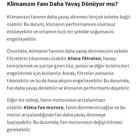
Klimanızın Fanı Daha Yavaş Dönüyor mu?
Klimanızın fanının daha yavaş dönmesi birçok sebebe bağlı
olabilir. Bu durum, klimanın performansını olumsuz
etkileyebilir ve ortamın hızlı bir şekilde soğumasını
engelleyebilir.
Öncelikle, klimanın fanının daha yavaş dönmesinin sebebi
filtrelerin tıkanması olabilir.
Klima filtreleri
, havayı
temizlemek ve içeriye giren toz, polen ve diğer kirleticileri
engellemek için kullanılır. Ancak, filtreler zamanla
tıkanabilir ve bu da hava akışını engelleyebilir. Bu durumda,
fan daha yavaş dönebilir ve klimanın performansı düşebilir.
Diğer bir sebep, fanın motorunun arızalanması
olabilir.
Klima fan motoru
, fanın dönmesini sağlar ve bu
motor arızalandığında fan daha yavaş dönmeye
başlayabilir. Bu durumda, fan motorunun değiştirilmesi
gerekebilir.