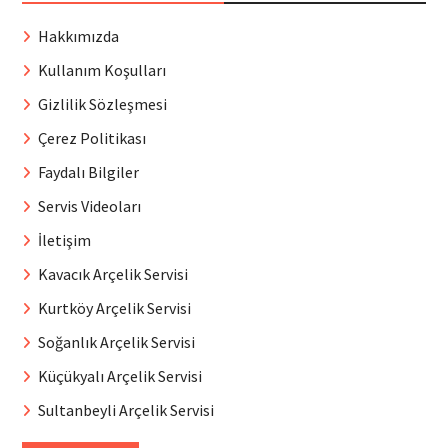
Hakkımızda
Kullanım Koşulları
Gizlilik Sözleşmesi
Çerez Politikası
Faydalı Bilgiler
Servis Videoları
İletişim
Kavacık Arçelik Servisi
Kurtköy Arçelik Servisi
Soğanlık Arçelik Servisi
Küçükyalı Arçelik Servisi
Sultanbeyli Arçelik Servisi