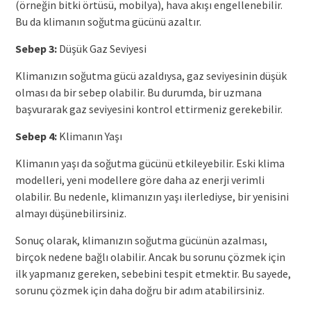
(örneğin bitki örtüsü, mobilya), hava akışı engellenebilir.
Bu da klimanın soğutma gücünü azaltır.
Sebep 3:
Düşük Gaz Seviyesi
Klimanızın soğutma gücü azaldıysa, gaz seviyesinin düşük
olması da bir sebep olabilir. Bu durumda, bir uzmana
başvurarak gaz seviyesini kontrol ettirmeniz gerekebilir.
Sebep 4:
Klimanın Yaşı
Klimanın yaşı da soğutma gücünü etkileyebilir. Eski klima
modelleri, yeni modellere göre daha az enerji verimli
olabilir. Bu nedenle, klimanızın yaşı ilerlediyse, bir yenisini
almayı düşünebilirsiniz.
Sonuç olarak, klimanızın soğutma gücünün azalması,
birçok nedene bağlı olabilir. Ancak bu sorunu çözmek için
ilk yapmanız gereken, sebebini tespit etmektir. Bu sayede,
sorunu çözmek için daha doğru bir adım atabilirsiniz.