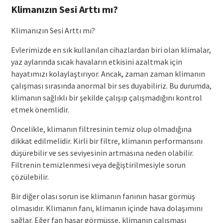
Klimanızın Sesi Arttı mı?
Klimanızın Sesi Arttı mı?
Evlerimizde en sık kullanılan cihazlardan biri olan klimalar,
yaz aylarında sıcak havaların etkisini azaltmak için
hayatımızı kolaylaştırıyor. Ancak, zaman zaman klimanın
çalışması sırasında anormal bir ses duyabiliriz. Bu durumda,
klimanın sağlıklı bir şekilde çalışıp çalışmadığını kontrol
etmek önemlidir.
Öncelikle, klimanın filtresinin temiz olup olmadığına
dikkat edilmelidir. Kirli bir filtre, klimanın performansını
düşürebilir ve ses seviyesinin artmasına neden olabilir.
Filtrenin temizlenmesi veya değiştirilmesiyle sorun
çözülebilir.
Bir diğer olası sorun ise klimanın fanının hasar görmüş
olmasıdır. Klimanın fanı, klimanın içinde hava dolaşımını
sağlar. Eğer fan hasar görmüşse, klimanın çalışması