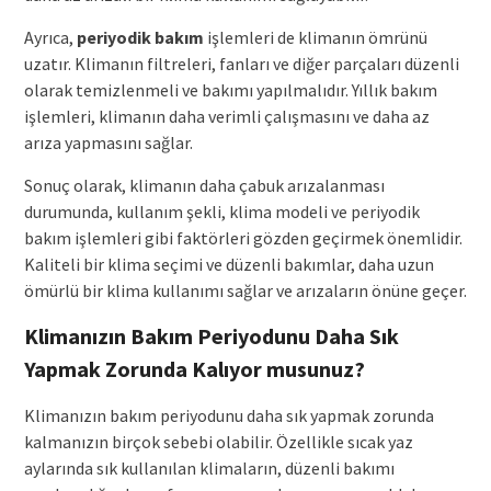
Ayrıca,
periyodik bakım
işlemleri de klimanın ömrünü
uzatır. Klimanın filtreleri, fanları ve diğer parçaları düzenli
olarak temizlenmeli ve bakımı yapılmalıdır. Yıllık bakım
işlemleri, klimanın daha verimli çalışmasını ve daha az
arıza yapmasını sağlar.
Sonuç olarak, klimanın daha çabuk arızalanması
durumunda, kullanım şekli, klima modeli ve periyodik
bakım işlemleri gibi faktörleri gözden geçirmek önemlidir.
Kaliteli bir klima seçimi ve düzenli bakımlar, daha uzun
ömürlü bir klima kullanımı sağlar ve arızaların önüne geçer.
Klimanızın Bakım Periyodunu Daha Sık
Yapmak Zorunda Kalıyor musunuz?
Klimanızın bakım periyodunu daha sık yapmak zorunda
kalmanızın birçok sebebi olabilir. Özellikle sıcak yaz
aylarında sık kullanılan klimaların, düzenli bakımı