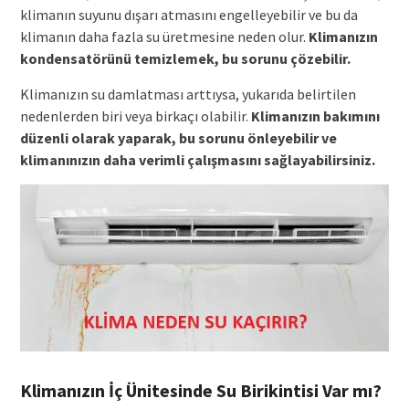
klimanın suyunu dışarı atmasını engelleyebilir ve bu da
klimanın daha fazla su üretmesine neden olur.
Klimanızın
kondensatörünü temizlemek, bu sorunu çözebilir.
Klimanızın su damlatması arttıysa, yukarıda belirtilen
nedenlerden biri veya birkaçı olabilir.
Klimanızın bakımını
düzenli olarak yaparak, bu sorunu önleyebilir ve
klimanınızın daha verimli çalışmasını sağlayabilirsiniz.
Klimanızın İç Ünitesinde Su Birikintisi Var mı?