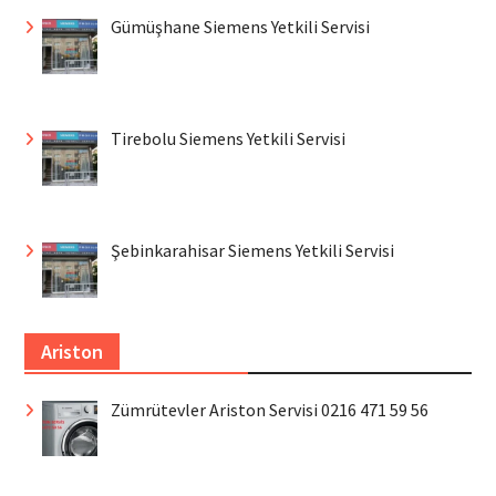
Gümüşhane Siemens Yetkili Servisi
Tirebolu Siemens Yetkili Servisi
Şebinkarahisar Siemens Yetkili Servisi
Ariston
Zümrütevler Ariston Servisi 0216 471 59 56