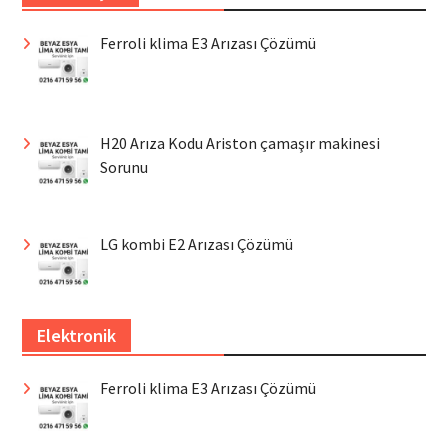
Ferroli klima E3 Arızası Çözümü
H20 Arıza Kodu Ariston çamaşır makinesi
Sorunu
LG kombi E2 Arızası Çözümü
Elektronik
Ferroli klima E3 Arızası Çözümü