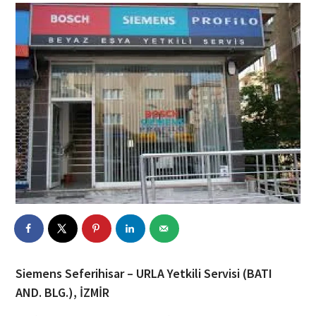
Siemens Seferihisar – URLA Yetkili Servisi (BATI
AND. BLG.), İZMİR