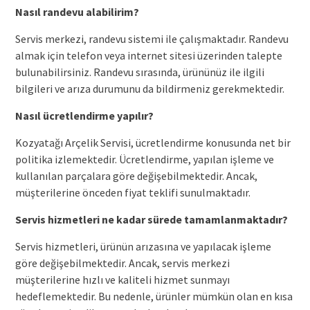
Nasıl randevu alabilirim?
Servis merkezi, randevu sistemi ile çalışmaktadır. Randevu
almak için telefon veya internet sitesi üzerinden talepte
bulunabilirsiniz. Randevu sırasında, ürününüz ile ilgili
bilgileri ve arıza durumunu da bildirmeniz gerekmektedir.
Nasıl ücretlendirme yapılır?
Kozyatağı Arçelik Servisi, ücretlendirme konusunda net bir
politika izlemektedir. Ücretlendirme, yapılan işleme ve
kullanılan parçalara göre değişebilmektedir. Ancak,
müşterilerine önceden fiyat teklifi sunulmaktadır.
Servis hizmetleri ne kadar sürede tamamlanmaktadır?
Servis hizmetleri, ürünün arızasına ve yapılacak işleme
göre değişebilmektedir. Ancak, servis merkezi
müşterilerine hızlı ve kaliteli hizmet sunmayı
hedeflemektedir. Bu nedenle, ürünler mümkün olan en kısa