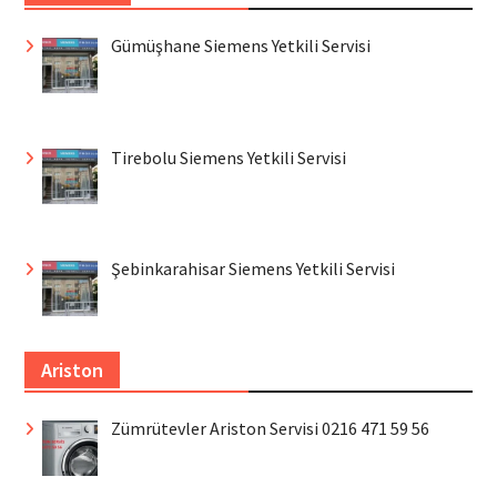
Gümüşhane Siemens Yetkili Servisi
Tirebolu Siemens Yetkili Servisi
Şebinkarahisar Siemens Yetkili Servisi
Ariston
Zümrütevler Ariston Servisi 0216 471 59 56