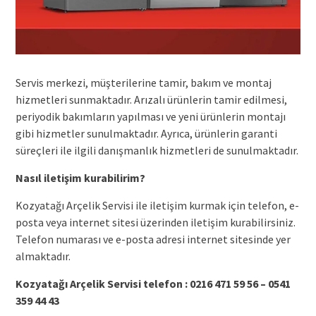
Servis merkezi, müşterilerine tamir, bakım ve montaj
hizmetleri sunmaktadır. Arızalı ürünlerin tamir edilmesi,
periyodik bakımların yapılması ve yeni ürünlerin montajı
gibi hizmetler sunulmaktadır. Ayrıca, ürünlerin garanti
süreçleri ile ilgili danışmanlık hizmetleri de sunulmaktadır.
Nasıl iletişim kurabilirim?
Kozyatağı Arçelik Servisi ile iletişim kurmak için telefon, e-
posta veya internet sitesi üzerinden iletişim kurabilirsiniz.
Telefon numarası ve e-posta adresi internet sitesinde yer
almaktadır.
Kozyatağı Arçelik Servisi telefon : 0216 471 59 56 – 0541
359 44 43