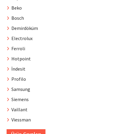
Beko
Bosch
Demirdöküm
Electrolux
Ferroli
Hotpoint
İndesit
Profilo
Samsung
Siemens
Vaillant
Viessman