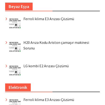
Beyaz Eşya
Ferroli klima E3 Arızası Çözümü
H20 Arıza Kodu Ariston çamaşır makinesi
Sorunu
LG kombi E2 Arızası Çözümü
Elektronik
Ferroli klima E3 Arızası Çözümü