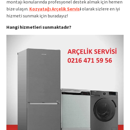
montajı konularında profesyonel destek almak için hemen
bize ulaşın.
Kozyatağı Arçelik Servis
i
olarak sizlere en iyi
hizmeti sunmak için buradayız!
Hangi hizmetleri sunmaktadır?