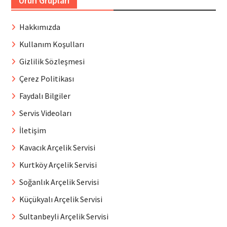
Ürün Grupları
Hakkımızda
Kullanım Koşulları
Gizlilik Sözleşmesi
Çerez Politikası
Faydalı Bilgiler
Servis Videoları
İletişim
Kavacık Arçelik Servisi
Kurtköy Arçelik Servisi
Soğanlık Arçelik Servisi
Küçükyalı Arçelik Servisi
Sultanbeyli Arçelik Servisi