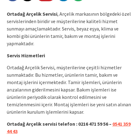
Ortadağ Arçelik Servisi
, Arçelik markasının bölgedeki özel
servislerinden biridir ve müşterilerine kaliteli hizmet
sunmayı amaçlamaktadır. Servis, beyaz eşya, klima ve
kombi gibi ürünlerin tamir, bakım ve montaj işlerini
yapmaktadır.
Servis Hizmetleri
Ortadağ Arçelik Servisi, müşterilerine çeşitli hizmetler
sunmaktadır. Bu hizmetler, ürünlerin tamir, bakım ve
montaj işlerini içermektedir. Tamir işlemleri, ürünlerin
arızalarının giderilmesini kapsar. Bakım işlemleri ise
ürünlerin periyodik olarak kontrol edilmesini ve
temizlenmesini içerir. Montaj işlemleri ise yeni satın alınan
ürünlerin kurulum işlemlerini kapsar.
Ortadağ Arçelik servisi telefon : 0216 471 59 56 –
0541 359
44 43