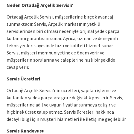
Neden Ortadağ Arçelik Servisi?
Ortadağ Arçelik Servisi, müşterilerine birçok avantaj
sunmaktadır. Servis, Arçelik markasının yetkili
servislerinden biri olması nedeniyle orijinal yedek parça
kullanımı garantisini sunar. Ayrıca, uzman ve deneyimli
teknisyenleri sayesinde hızlı ve kaliteli hizmet sunar.
Servis, müşteri memnuniyetine de önem verir ve
müşterilerin sorularına ve taleplerine hızlı bir şekilde
cevap verir.
Servis Ücretleri
Ortadağ Arçelik Servisi’nin ücretleri, yapılan işleme ve
kullanılan yedek parçalara göre değişiklik gösterir. Servis,
müşterilerine adil ve uygun fiyatlar sunmaya çalışır ve
hiçbir ek ücret talep etmez. Servis ücretleri hakkında
detaylı bilgi için müşteri hizmetleri ile iletişime geçilebilir.
Servis Randevusu