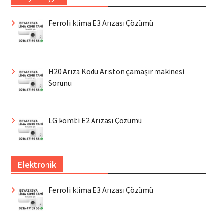
Ferroli klima E3 Arızası Çözümü
H20 Arıza Kodu Ariston çamaşır makinesi
Sorunu
LG kombi E2 Arızası Çözümü
Elektronik
Ferroli klima E3 Arızası Çözümü