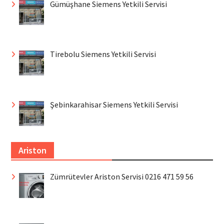
Gümüşhane Siemens Yetkili Servisi
Tirebolu Siemens Yetkili Servisi
Şebinkarahisar Siemens Yetkili Servisi
Ariston
Zümrütevler Ariston Servisi 0216 471 59 56