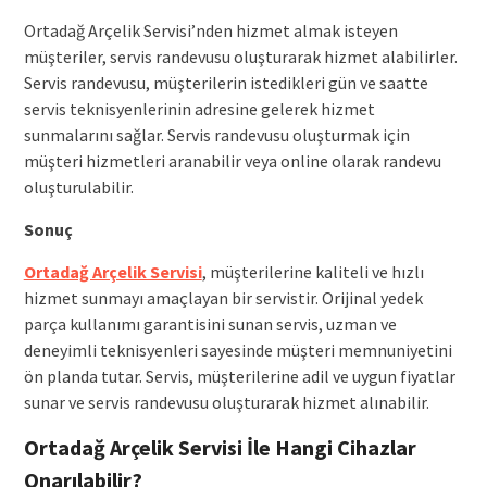
Ortadağ Arçelik Servisi’nden hizmet almak isteyen
müşteriler, servis randevusu oluşturarak hizmet alabilirler.
Servis randevusu, müşterilerin istedikleri gün ve saatte
servis teknisyenlerinin adresine gelerek hizmet
sunmalarını sağlar. Servis randevusu oluşturmak için
müşteri hizmetleri aranabilir veya online olarak randevu
oluşturulabilir.
Sonuç
Ortadağ Arçelik Servisi
, müşterilerine kaliteli ve hızlı
hizmet sunmayı amaçlayan bir servistir. Orijinal yedek
parça kullanımı garantisini sunan servis, uzman ve
deneyimli teknisyenleri sayesinde müşteri memnuniyetini
ön planda tutar. Servis, müşterilerine adil ve uygun fiyatlar
sunar ve servis randevusu oluşturarak hizmet alınabilir.
Ortadağ Arçelik Servisi İle Hangi Cihazlar
Onarılabilir?