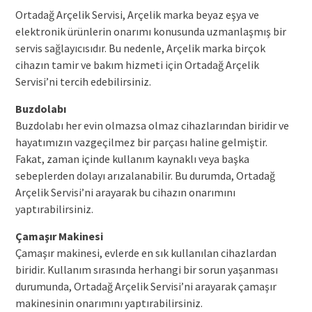
Ortadağ Arçelik Servisi, Arçelik marka beyaz eşya ve
elektronik ürünlerin onarımı konusunda uzmanlaşmış bir
servis sağlayıcısıdır. Bu nedenle, Arçelik marka birçok
cihazın tamir ve bakım hizmeti için Ortadağ Arçelik
Servisi’ni tercih edebilirsiniz.
Buzdolabı
Buzdolabı her evin olmazsa olmaz cihazlarından biridir ve
hayatımızın vazgeçilmez bir parçası haline gelmiştir.
Fakat, zaman içinde kullanım kaynaklı veya başka
sebeplerden dolayı arızalanabilir. Bu durumda, Ortadağ
Arçelik Servisi’ni arayarak bu cihazın onarımını
yaptırabilirsiniz.
Çamaşır Makinesi
Çamaşır makinesi, evlerde en sık kullanılan cihazlardan
biridir. Kullanım sırasında herhangi bir sorun yaşanması
durumunda, Ortadağ Arçelik Servisi’ni arayarak çamaşır
makinesinin onarımını yaptırabilirsiniz.