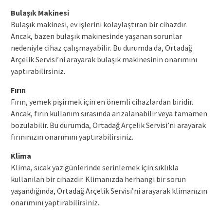
Bulaşık Makinesi
Bulaşık makinesi, ev işlerini kolaylaştıran bir cihazdır.
Ancak, bazen bulaşık makinesinde yaşanan sorunlar
nedeniyle cihaz çalışmayabilir. Bu durumda da, Ortadağ
Arçelik Servisi’ni arayarak bulaşık makinesinin onarımını
yaptırabilirsiniz.
Fırın
Fırın, yemek pişirmek için en önemli cihazlardan biridir.
Ancak, fırın kullanım sırasında arızalanabilir veya tamamen
bozulabilir. Bu durumda, Ortadağ Arçelik Servisi’ni arayarak
fırınınızın onarımını yaptırabilirsiniz.
Klima
Klima, sıcak yaz günlerinde serinlemek için sıklıkla
kullanılan bir cihazdır. Klimanızda herhangi bir sorun
yaşandığında, Ortadağ Arçelik Servisi’ni arayarak klimanızın
onarımını yaptırabilirsiniz.