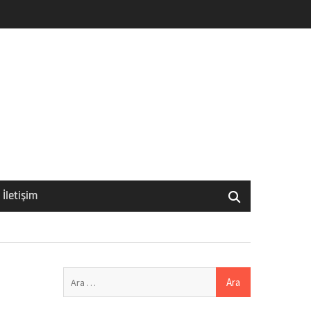
İletişim
Arama: