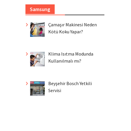
Samsung
Çamaşır Makinesi Neden
Kötü Koku Yapar?
Klima Isıtma Modunda
Kullanılmalı mı?
Beyşehir Bosch Yetkili
Servisi