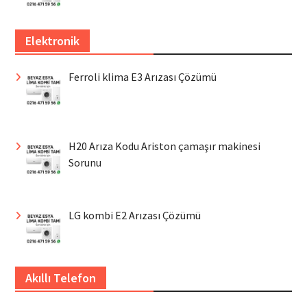
Elektronik
Ferroli klima E3 Arızası Çözümü
H20 Arıza Kodu Ariston çamaşır makinesi
Sorunu
LG kombi E2 Arızası Çözümü
Akıllı Telefon