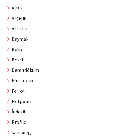
Altus
Arçelik
Ariston
Baymak
Beko
Bosch
Demirdöküm
Electrolux
Ferroli
Hotpoint
İndesit
Profilo
Samsung