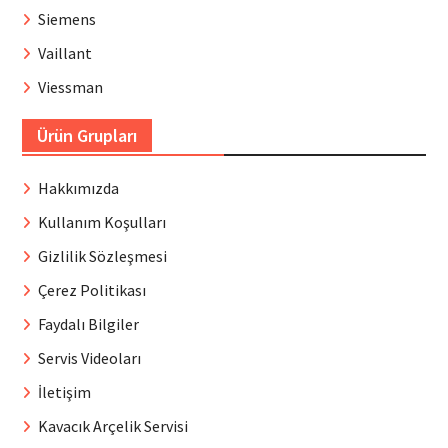
Siemens
Vaillant
Viessman
Ürün Grupları
Hakkımızda
Kullanım Koşulları
Gizlilik Sözleşmesi
Çerez Politikası
Faydalı Bilgiler
Servis Videoları
İletişim
Kavacık Arçelik Servisi