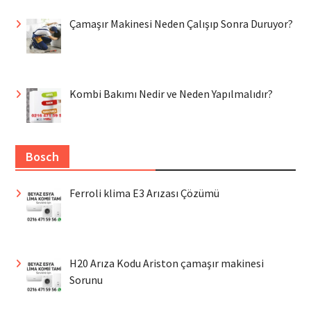
Çamaşır Makinesi Neden Çalışıp Sonra Duruyor?
Kombi Bakımı Nedir ve Neden Yapılmalıdır?
Bosch
Ferroli klima E3 Arızası Çözümü
H20 Arıza Kodu Ariston çamaşır makinesi
Sorunu