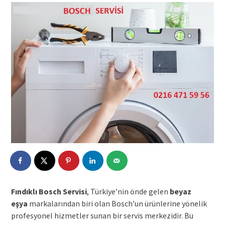
Fındıklı Bosch Servisi
, Türkiye’nin önde gelen
beyaz
eşya
markalarından biri olan Bosch’un ürünlerine yönelik
profesyonel hizmetler sunan bir servis merkezidir. Bu