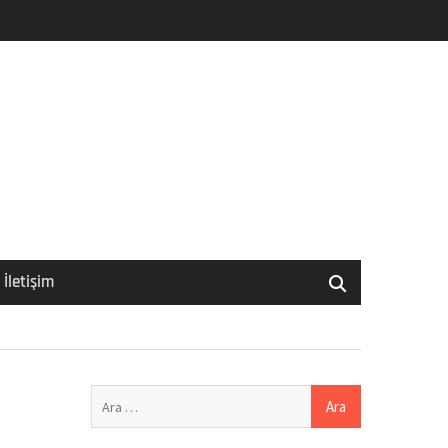
İletişim
Arama: