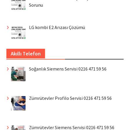
Sorunu
LG kombi E2 Arızası Çözümü
Akıllı Telefon
Soğanlık Siemens Servisi 0216 471 59 56
Zümrütevler Profilo Servisi 0216 471 59 56
Zümrütevler Siemens Servisi 0216 471 59 56