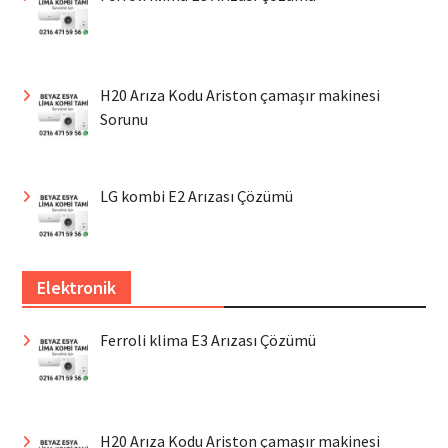
H20 Arıza Kodu Ariston çamaşır makinesi
Sorunu
LG kombi E2 Arızası Çözümü
Elektronik
Ferroli klima E3 Arızası Çözümü
H20 Arıza Kodu Ariston çamaşır makinesi