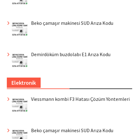
Beko çamaşır makinesi SUD Arıza Kodu
Demirdöküm buzdolabı E1 Arıza Kodu
Elektronik
Viessmann kombi F3 Hatası Çözüm Yöntemleri
Beko çamaşır makinesi SUD Arıza Kodu