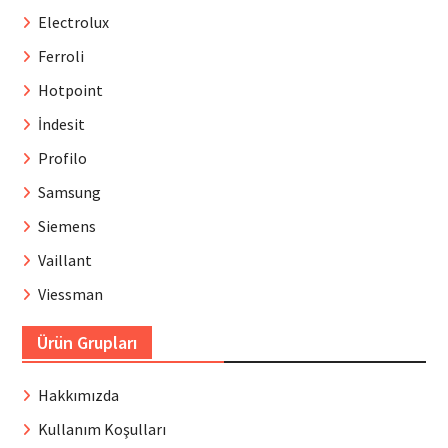
Electrolux
Ferroli
Hotpoint
İndesit
Profilo
Samsung
Siemens
Vaillant
Viessman
Ürün Grupları
Hakkımızda
Kullanım Koşulları