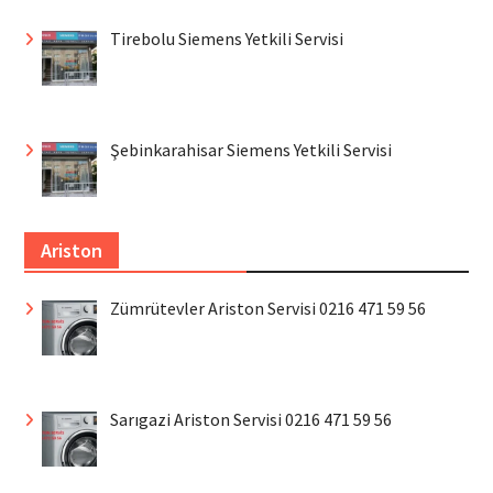
Tirebolu Siemens Yetkili Servisi
Şebinkarahisar Siemens Yetkili Servisi
Ariston
Zümrütevler Ariston Servisi 0216 471 59 56
Sarıgazi Ariston Servisi 0216 471 59 56