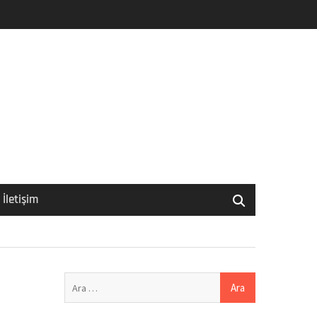
İletişim
Arama: