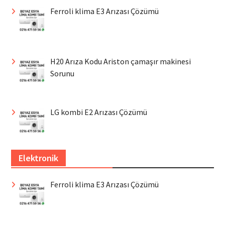
Ferroli klima E3 Arızası Çözümü
H20 Arıza Kodu Ariston çamaşır makinesi
Sorunu
LG kombi E2 Arızası Çözümü
Elektronik
Ferroli klima E3 Arızası Çözümü