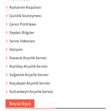
Kullanım Koşulları
Gizlilik Sözleşmesi
Çerez Politikası
Faydalı Bilgiler
Servis Videoları
İletişim
Kavacık Arçelik Servisi
Kurtköy Arçelik Servisi
Soğanlık Arçelik Servisi
Küçükyalı Arçelik Servisi
Sultanbeyli Arçelik Servisi
Beyaz Eşya