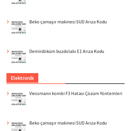
Beko çamaşır makinesi SUD Arıza Kodu
Demirdöküm buzdolabı E1 Arıza Kodu
Elektronik
Viessmann kombi F3 Hatası Çözüm Yöntemleri
Beko çamaşır makinesi SUD Arıza Kodu