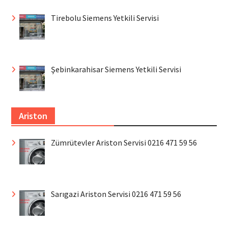
Tirebolu Siemens Yetkili Servisi
Şebinkarahisar Siemens Yetkili Servisi
Ariston
Zümrütevler Ariston Servisi 0216 471 59 56
Sarıgazi Ariston Servisi 0216 471 59 56