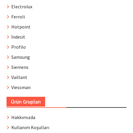
Electrolux
Ferroli
Hotpoint
İndesit
Profilo
Samsung
Siemens
Vaillant
Viessman
Ürün Grupları
Hakkımızda
Kullanım Koşulları