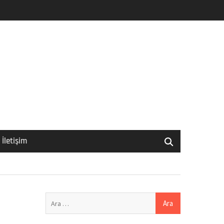
İletişim
Arama: