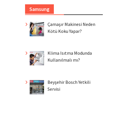
Samsung
Çamaşır Makinesi Neden
Kötü Koku Yapar?
Klima Isıtma Modunda
Kullanılmalı mı?
Beyşehir Bosch Yetkili
Servisi