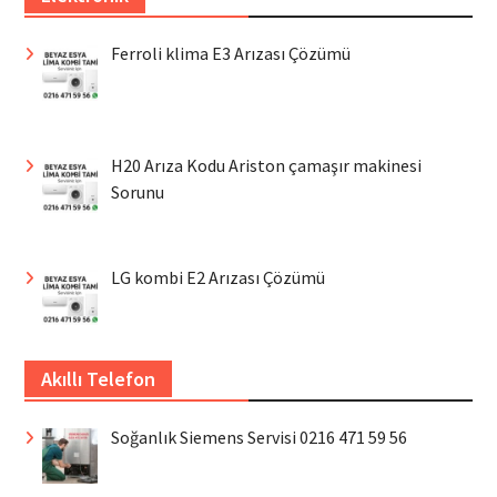
Ferroli klima E3 Arızası Çözümü
H20 Arıza Kodu Ariston çamaşır makinesi
Sorunu
LG kombi E2 Arızası Çözümü
Akıllı Telefon
Soğanlık Siemens Servisi 0216 471 59 56