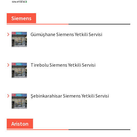
Siemens
Gümüşhane Siemens Yetkili Servisi
Tirebolu Siemens Yetkili Servisi
Şebinkarahisar Siemens Yetkili Servisi
Ariston