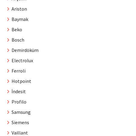
Ariston
Baymak
Beko
Bosch
Demirdöküm
Electrolux
Ferroli
Hotpoint
İndesit
Profilo
Samsung
Siemens
Vaillant