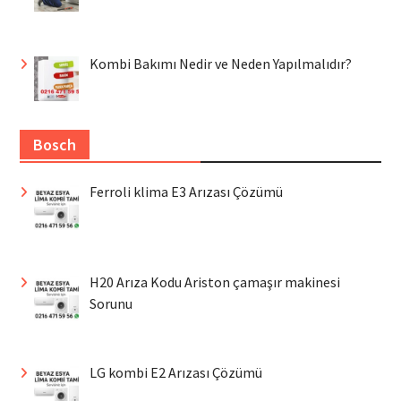
Kombi Bakımı Nedir ve Neden Yapılmalıdır?
Bosch
Ferroli klima E3 Arızası Çözümü
H20 Arıza Kodu Ariston çamaşır makinesi
Sorunu
LG kombi E2 Arızası Çözümü