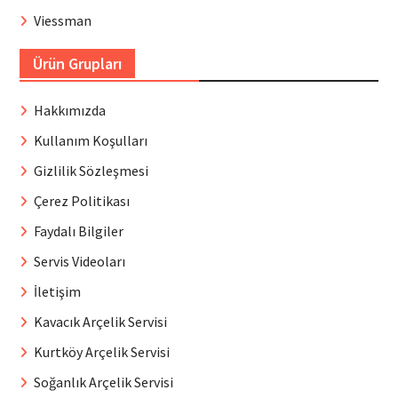
Viessman
Ürün Grupları
Hakkımızda
Kullanım Koşulları
Gizlilik Sözleşmesi
Çerez Politikası
Faydalı Bilgiler
Servis Videoları
İletişim
Kavacık Arçelik Servisi
Kurtköy Arçelik Servisi
Soğanlık Arçelik Servisi