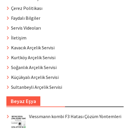
Çerez Politikası
Faydalı Bilgiler
Servis Videoları
İletişim
Kavacık Arçelik Servisi
Kurtköy Arçelik Servisi
Soğanlık Arçelik Servisi
Küçükyalı Arçelik Servisi
Sultanbeyli Arçelik Servisi
Beyaz Eşya
Viessmann kombi F3 Hatası Çözüm Yöntemleri