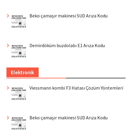
Beko çamaşır makinesi SUD Arıza Kodu
Demirdöküm buzdolabı E1 Arıza Kodu
Elektronik
Viessmann kombi F3 Hatası Çözüm Yöntemleri
Beko çamaşır makinesi SUD Arıza Kodu