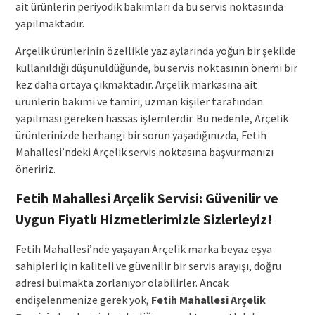
ait ürünlerin periyodik bakımları da bu servis noktasında
yapılmaktadır.
Arçelik ürünlerinin özellikle yaz aylarında yoğun bir şekilde
kullanıldığı düşünüldüğünde, bu servis noktasının önemi bir
kez daha ortaya çıkmaktadır. Arçelik markasına ait
ürünlerin bakımı ve tamiri, uzman kişiler tarafından
yapılması gereken hassas işlemlerdir. Bu nedenle, Arçelik
ürünlerinizde herhangi bir sorun yaşadığınızda, Fetih
Mahallesi’ndeki Arçelik servis noktasına başvurmanızı
öneririz.
Fetih Mahallesi Arçelik Servisi: Güvenilir ve
Uygun Fiyatlı Hizmetlerimizle Sizlerleyiz!
Fetih Mahallesi’nde yaşayan Arçelik marka beyaz eşya
sahipleri için kaliteli ve güvenilir bir servis arayışı, doğru
adresi bulmakta zorlanıyor olabilirler. Ancak
endişelenmenize gerek yok,
Fetih Mahallesi Arçelik