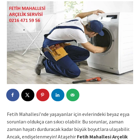
Fetih Mahallesi’nde yaşayanlar için evlerindeki beyaz eşya
sorunları oldukça can sıkıcı olabilir. Bu sorunlar, zaman
zaman hayatı durduracak kadar büyük boyutlara ulaşabilir.
Ancak, endişelenmeyin! Ataşehir
Fetih Mahallesi Arçelik