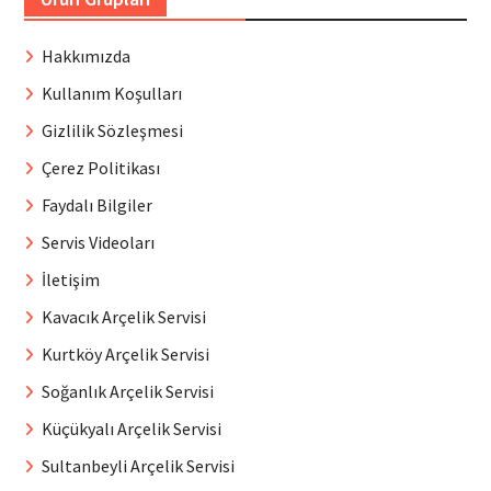
Hakkımızda
Kullanım Koşulları
Gizlilik Sözleşmesi
Çerez Politikası
Faydalı Bilgiler
Servis Videoları
İletişim
Kavacık Arçelik Servisi
Kurtköy Arçelik Servisi
Soğanlık Arçelik Servisi
Küçükyalı Arçelik Servisi
Sultanbeyli Arçelik Servisi