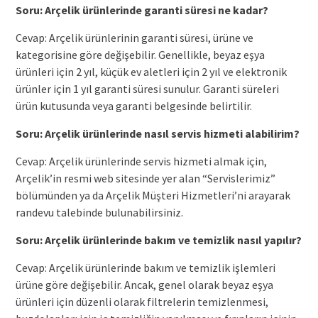
Soru: Arçelik ürünlerinde garanti süresi ne kadar?
Cevap: Arçelik ürünlerinin garanti süresi, ürüne ve
kategorisine göre değişebilir. Genellikle, beyaz eşya
ürünleri için 2 yıl, küçük ev aletleri için 2 yıl ve elektronik
ürünler için 1 yıl garanti süresi sunulur. Garanti süreleri
ürün kutusunda veya garanti belgesinde belirtilir.
Soru: Arçelik ürünlerinde nasıl servis hizmeti alabilirim?
Cevap: Arçelik ürünlerinde servis hizmeti almak için,
Arçelik’in resmi web sitesinde yer alan “Servislerimiz”
bölümünden ya da Arçelik Müşteri Hizmetleri’ni arayarak
randevu talebinde bulunabilirsiniz.
Soru: Arçelik ürünlerinde bakım ve temizlik nasıl yapılır?
Cevap: Arçelik ürünlerinde bakım ve temizlik işlemleri
ürüne göre değişebilir. Ancak, genel olarak beyaz eşya
ürünleri için düzenli olarak filtrelerin temizlenmesi,