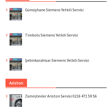
Gümüşhane Siemens Yetkili Servisi
Tirebolu Siemens Yetkili Servisi
Şebinkarahisar Siemens Yetkili Servisi
Ariston
Zümrütevler Ariston Servisi 0216 471 59 56