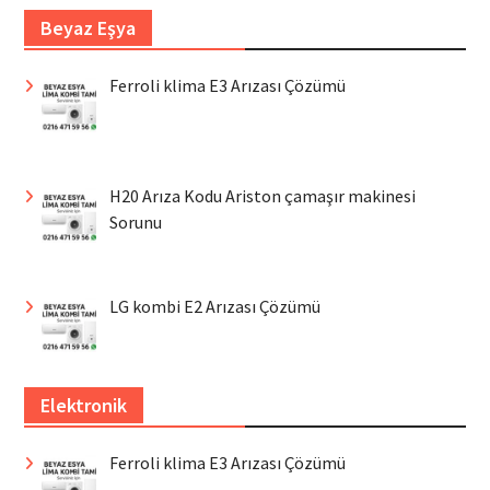
Beyaz Eşya
Ferroli klima E3 Arızası Çözümü
H20 Arıza Kodu Ariston çamaşır makinesi
Sorunu
LG kombi E2 Arızası Çözümü
Elektronik
Ferroli klima E3 Arızası Çözümü