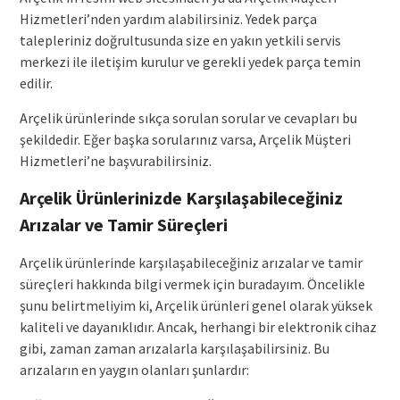
Hizmetleri’nden yardım alabilirsiniz. Yedek parça
talepleriniz doğrultusunda size en yakın yetkili servis
merkezi ile iletişim kurulur ve gerekli yedek parça temin
edilir.
Arçelik ürünlerinde sıkça sorulan sorular ve cevapları bu
şekildedir. Eğer başka sorularınız varsa, Arçelik Müşteri
Hizmetleri’ne başvurabilirsiniz.
Arçelik Ürünlerinizde Karşılaşabileceğiniz
Arızalar ve Tamir Süreçleri
Arçelik ürünlerinde karşılaşabileceğiniz arızalar ve tamir
süreçleri hakkında bilgi vermek için buradayım. Öncelikle
şunu belirtmeliyim ki, Arçelik ürünleri genel olarak yüksek
kaliteli ve dayanıklıdır. Ancak, herhangi bir elektronik cihaz
gibi, zaman zaman arızalarla karşılaşabilirsiniz. Bu
arızaların en yaygın olanları şunlardır: