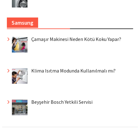
Samsung
Çamaşır Makinesi Neden Kötü Koku Yapar?
Klima Isıtma Modunda Kullanılmalı mı?
Beyşehir Bosch Yetkili Servisi