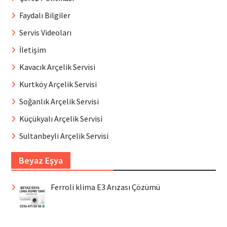
Faydalı Bilgiler
Servis Videoları
İletişim
Kavacık Arçelik Servisi
Kurtköy Arçelik Servisi
Soğanlık Arçelik Servisi
Küçükyalı Arçelik Servisi
Sultanbeyli Arçelik Servisi
Beyaz Eşya
Ferroli klima E3 Arızası Çözümü