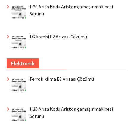
H20 Arıza Kodu Ariston çamaşır makinesi
Sorunu
LG kombi E2 Arızası Çözümü
Elektronik
Ferroli klima E3 Arızası Çözümü
H20 Arıza Kodu Ariston çamaşır makinesi
Sorunu