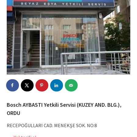
Bosch AYBASTI Yetkili Servisi (KUZEY AND. BLG.),
ORDU
RECEPOĞULLARI CAD. MENEKŞE SOK. NO:8