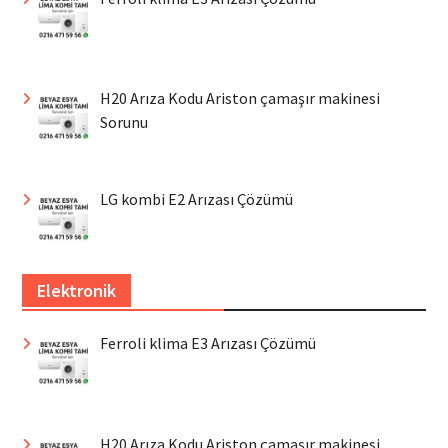
H20 Arıza Kodu Ariston çamaşır makinesi
Sorunu
LG kombi E2 Arızası Çözümü
Elektronik
Ferroli klima E3 Arızası Çözümü
H20 Arıza Kodu Ariston çamaşır makinesi