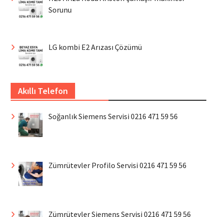
Sorunu
LG kombi E2 Arızası Çözümü
Akıllı Telefon
Soğanlık Siemens Servisi 0216 471 59 56
Zümrütevler Profilo Servisi 0216 471 59 56
Zümrütevler Siemens Servisi 0216 471 59 56