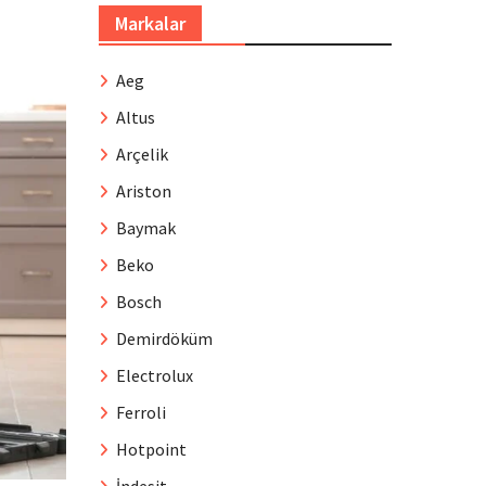
Markalar
Aeg
Altus
Arçelik
Ariston
Baymak
Beko
Bosch
Demirdöküm
Electrolux
Ferroli
Hotpoint