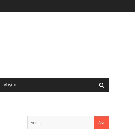
İletişim
Arama: