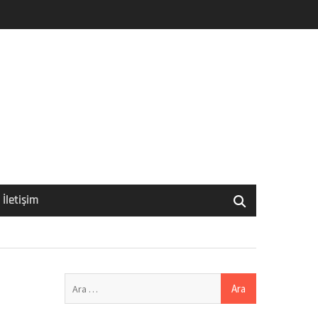
İletişim
Arama: