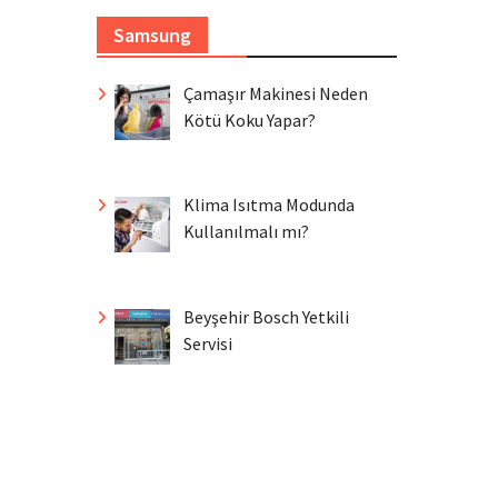
Samsung
Çamaşır Makinesi Neden
Kötü Koku Yapar?
Klima Isıtma Modunda
Kullanılmalı mı?
Beyşehir Bosch Yetkili
Servisi