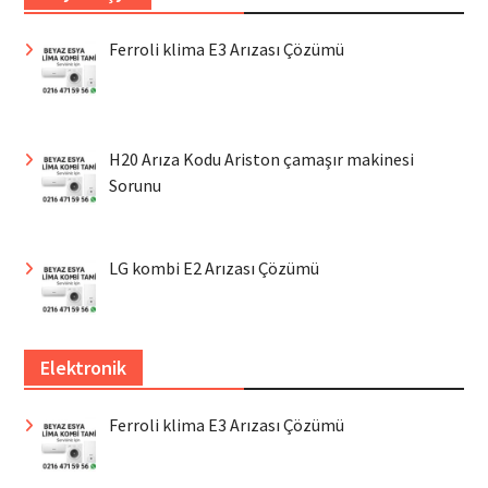
Ferroli klima E3 Arızası Çözümü
H20 Arıza Kodu Ariston çamaşır makinesi
Sorunu
LG kombi E2 Arızası Çözümü
Elektronik
Ferroli klima E3 Arızası Çözümü