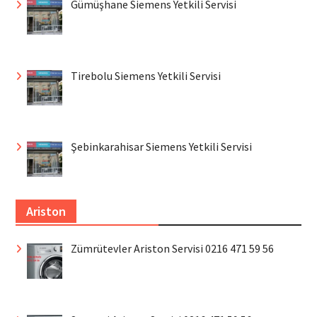
Gümüşhane Siemens Yetkili Servisi
Tirebolu Siemens Yetkili Servisi
Şebinkarahisar Siemens Yetkili Servisi
Ariston
Zümrütevler Ariston Servisi 0216 471 59 56