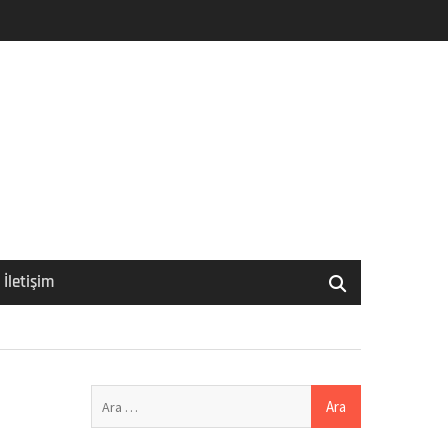
İletişim
Arama: