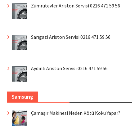
Zümrütevler Ariston Servisi 0216 471 59 56
Sarıgazi Ariston Servisi 0216 471 59 56
Aydınlı Ariston Servisi 0216 471 59 56
Samsung
Çamaşır Makinesi Neden Kötü Koku Yapar?