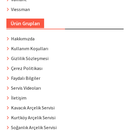
Viessman
Ürün Grupları
Hakkımızda
Kullanım Koşulları
Gizlilik Sözleşmesi
Çerez Politikası
Faydalı Bilgiler
Servis Videoları
İletişim
Kavacık Arçelik Servisi
Kurtköy Arçelik Servisi
Soğanlık Arçelik Servisi