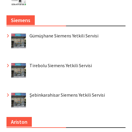
Siemens
Gümüşhane Siemens Yetkili Servisi
Tirebolu Siemens Yetkili Servisi
Şebinkarahisar Siemens Yetkili Servisi
Ariston