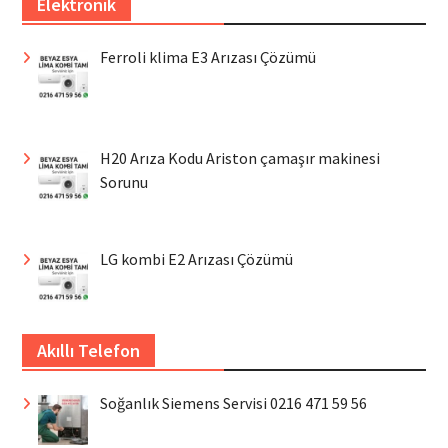
Elektronik
Ferroli klima E3 Arızası Çözümü
H20 Arıza Kodu Ariston çamaşır makinesi
Sorunu
LG kombi E2 Arızası Çözümü
Akıllı Telefon
Soğanlık Siemens Servisi 0216 471 59 56