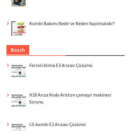
Kombi Bakımı Nedir ve Neden Yapılmalıdır?
Bosch
Ferroli klima E3 Arızası Çözümü
H20 Arıza Kodu Ariston çamaşır makinesi
Sorunu
LG kombi E2 Arızası Çözümü