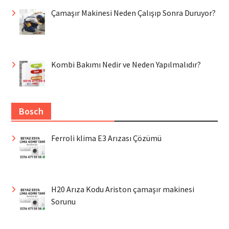
Çamaşır Makinesi Neden Çalışıp Sonra Duruyor?
Kombi Bakımı Nedir ve Neden Yapılmalıdır?
Bosch
Ferroli klima E3 Arızası Çözümü
H20 Arıza Kodu Ariston çamaşır makinesi
Sorunu