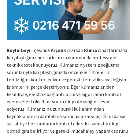
Beylerbeyi
ilçesinde
Arçelik
markalı
Klima
cihazlarınızda
karşılaştığınız her türlü arıza durumunda profesyonel
teknik destek sunuyoruz. Klimanızın yetersiz soğutma
sorunlarıyla karşılaştığınızda öncelikle filtrelerin
temizliğini kontrol ediyor ve gerekli temizlik veya değişim
işlemlerini gerçekleştiriyoruz. Eğer klimanız aniden
kesildiyse, elektrik bağlantılarını ve sigortaları kontrol
ederek elektriksel bir sorun olup olmadığını tespit
ediyoruz. Klimanızın uzun süreli kullanımından
kaynaklanan su damlatma sorunuyla karşılaştığınızda ise
su tahliye hortumlarını kontrol ederek tıkanıklık olup
olmadığını belirliyor ve gerekli müdahaleyi yaparak sorunu