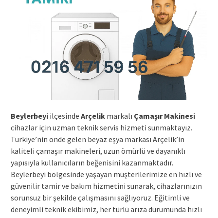
Beylerbeyi
ilçesinde
Arçelik
markalı
Çamaşır Makinesi
cihazlar için uzman teknik servis hizmeti sunmaktayız.
Türkiye’nin önde gelen beyaz eşya markası Arçelik’in
kaliteli çamaşır makineleri, uzun ömürlü ve dayanıklı
yapısıyla kullanıcıların beğenisini kazanmaktadır.
Beylerbeyi bölgesinde yaşayan müşterilerimize en hızlı ve
güvenilir tamir ve bakım hizmetini sunarak, cihazlarınızın
sorunsuz bir şekilde çalışmasını sağlıyoruz. Eğitimli ve
deneyimli teknik ekibimiz, her türlü arıza durumunda hızlı