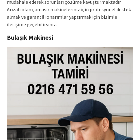
müdahale ederek sorunları çözüme kavuşturmaktadır.
Arızalı olan çamaşır makineleriniz için profesyonel destek
almak ve garantili onarımlar yaptırmak için bizimle
iletişime geçebilirsiniz.
Bulaşık Makinesi