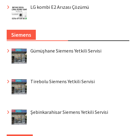
LG kombi E2 Arızası Çözümü
Siemens
Gümüşhane Siemens Yetkili Servisi
Tirebolu Siemens Yetkili Servisi
Şebinkarahisar Siemens Yetkili Servisi