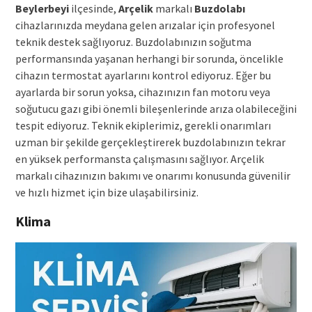
Beylerbeyi
ilçesinde,
Arçelik
markalı
Buzdolabı
cihazlarınızda meydana gelen arızalar için profesyonel
teknik destek sağlıyoruz. Buzdolabınızın soğutma
performansında yaşanan herhangi bir sorunda, öncelikle
cihazın termostat ayarlarını kontrol ediyoruz. Eğer bu
ayarlarda bir sorun yoksa, cihazınızın fan motoru veya
soğutucu gazı gibi önemli bileşenlerinde arıza olabileceğini
tespit ediyoruz. Teknik ekiplerimiz, gerekli onarımları
uzman bir şekilde gerçekleştirerek buzdolabınızın tekrar
en yüksek performansta çalışmasını sağlıyor. Arçelik
markalı cihazınızın bakımı ve onarımı konusunda güvenilir
ve hızlı hizmet için bize ulaşabilirsiniz.
Klima