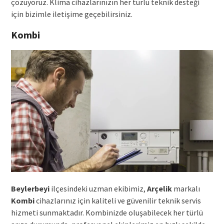
çözüyoruz. Klima cihazlarınızın her türlü teknik desteği
için bizimle iletişime geçebilirsiniz.
Kombi
Beylerbeyi
ilçesindeki uzman ekibimiz,
Arçelik
markalı
Kombi
cihazlarınız için kaliteli ve güvenilir teknik servis
hizmeti sunmaktadır. Kombinizde oluşabilecek her türlü