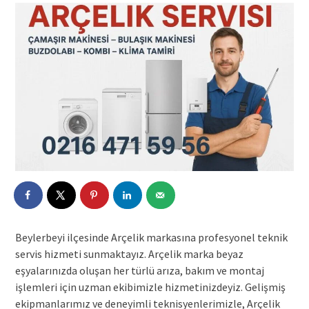
Beylerbeyi ilçesinde Arçelik markasına profesyonel teknik
servis hizmeti sunmaktayız. Arçelik marka beyaz
eşyalarınızda oluşan her türlü arıza, bakım ve montaj
işlemleri için uzman ekibimizle hizmetinizdeyiz. Gelişmiş
ekipmanlarımız ve deneyimli teknisyenlerimizle, Arçelik