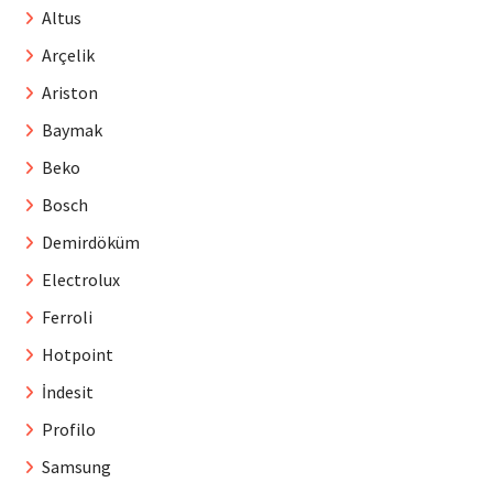
Altus
Arçelik
Ariston
Baymak
Beko
Bosch
Demirdöküm
Electrolux
Ferroli
Hotpoint
İndesit
Profilo
Samsung