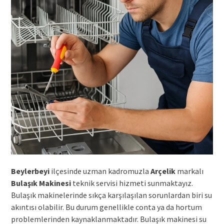
Beylerbeyi
ilçesinde uzman kadromuzla
Arçelik
markalı
Bulaşık Makinesi
teknik servisi hizmeti sunmaktayız.
Bulaşık makinelerinde sıkça karşılaşılan sorunlardan biri su
akıntısı olabilir. Bu durum genellikle conta ya da hortum
problemlerinden kaynaklanmaktadır. Bulaşık makinesi su