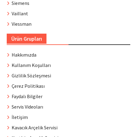
Siemens
Vaillant
Viessman
Ürün Grupları
Hakkımızda
Kullanım Koşulları
Gizlilik Sözleşmesi
Çerez Politikası
Faydalı Bilgiler
Servis Videoları
İletişim
Kavacık Arçelik Servisi