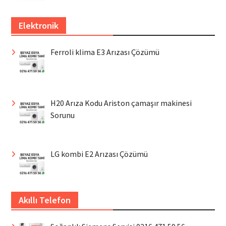
Elektronik
Ferroli klima E3 Arızası Çözümü
H20 Arıza Kodu Ariston çamaşır makinesi
Sorunu
LG kombi E2 Arızası Çözümü
Akıllı Telefon