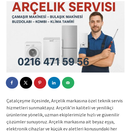
Çatalçeşme ilçesinde, Arçelik markasına özel teknik servis
hizmetleri sunmaktayız. Arçelik’in kaliteli ve yenilikçi
ürünlerine yönelik, uzman ekiplerimizle hızlı ve güvenilir
çözümler sunuyoruz. Arçelik markasına ait beyaz eşya,
elektronik cihazlar ve küçük ev aletleri konusundaki her