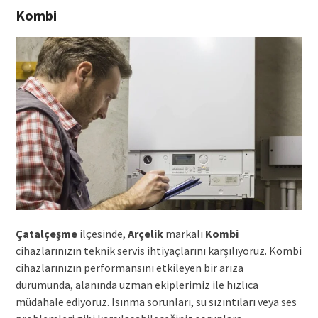
Kombi
Çatalçeşme
ilçesinde,
Arçelik
markalı
Kombi
cihazlarınızın teknik servis ihtiyaçlarını karşılıyoruz. Kombi
cihazlarınızın performansını etkileyen bir arıza
durumunda, alanında uzman ekiplerimiz ile hızlıca
müdahale ediyoruz. Isınma sorunları, su sızıntıları veya ses