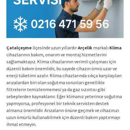
Çatalçeşme
ilçesinde uzun yıllardır
Arçelik
markalı
Klima
cihazlarının bakım, onarım ve montaj hizmetlerini
sağlamaktayız. Klima cihazlarının verimli çalışması için
düzenli bakım önemlidir, bu sayede cihazın ömrü uzar ve
enerji tüketimi azalır. Klima cihazlarında sıkça karşılaşılan
arızalardan biri olan soğutma sorunları genellikle
filtrelerin temizlenmemesi ya da gaz sızıntısı gibi
sebeplerden kaynaklanır. Eğer klimanız yeterince soğutma
yapmıyorsa, profesyonel bir teknik servisten destek
almanız önemlidir. Arızaların önüne geçmek ve cihazınızı
uzun ömürlü kullanabilmek için düzenli bakım yaptırmayı
ihmal etmeyin.