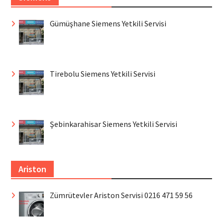
Gümüşhane Siemens Yetkili Servisi
Tirebolu Siemens Yetkili Servisi
Şebinkarahisar Siemens Yetkili Servisi
Ariston
Zümrütevler Ariston Servisi 0216 471 59 56