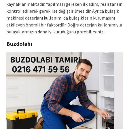
kaynaklanmaktadır. Yapılması gereken ilk adım, rezistansın
kontrol edilerek gerekirse değiştirilmesidir. Ayrıca bulaşık
makinesi deterjanı kullanımı da bulaşıkların kurumasını
etkileyen önemli bir faktördür. Doğru deterjan kullanımıyla
bulaşıklarınızın daha iyi kuruduğunu görebilirsiniz.
Buzdolabı