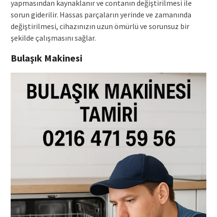
yapmasından kaynaklanır ve contanın değiştirilmesi ile
sorun giderilir. Hassas parçaların yerinde ve zamanında
değiştirilmesi, cihazınızın uzun ömürlü ve sorunsuz bir
şekilde çalışmasını sağlar.
Bulaşık Makinesi