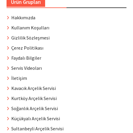
Ürün Grupları
Hakkımızda
Kullanım Koşulları
Gizlilik Sözleşmesi
Çerez Politikası
Faydalı Bilgiler
Servis Videoları
İletişim
Kavacık Arçelik Servisi
Kurtköy Arçelik Servisi
Soğanlık Arçelik Servisi
Küçükyalı Arçelik Servisi
Sultanbeyli Arçelik Servisi