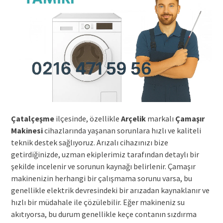
Çatalçeşme
ilçesinde, özellikle
Arçelik
markalı
Çamaşır
Makinesi
cihazlarında yaşanan sorunlara hızlı ve kaliteli
teknik destek sağlıyoruz. Arızalı cihazınızı bize
getirdiğinizde, uzman ekiplerimiz tarafından detaylı bir
şekilde incelenir ve sorunun kaynağı belirlenir. Çamaşır
makinenizin herhangi bir çalışmama sorunu varsa, bu
genellikle elektrik devresindeki bir arızadan kaynaklanır ve
hızlı bir müdahale ile çözülebilir. Eğer makineniz su
akıtıyorsa, bu durum genellikle keçe contanın sızdırma