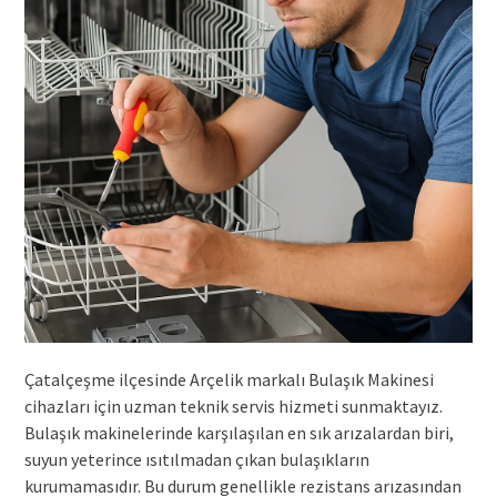
Çatalçeşme ilçesinde Arçelik markalı Bulaşık Makinesi
cihazları için uzman teknik servis hizmeti sunmaktayız.
Bulaşık makinelerinde karşılaşılan en sık arızalardan biri,
suyun yeterince ısıtılmadan çıkan bulaşıkların
kurumamasıdır. Bu durum genellikle rezistans arızasından