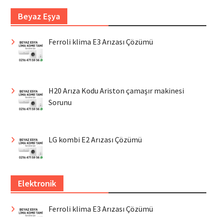
Beyaz Eşya
Ferroli klima E3 Arızası Çözümü
H20 Arıza Kodu Ariston çamaşır makinesi
Sorunu
LG kombi E2 Arızası Çözümü
Elektronik
Ferroli klima E3 Arızası Çözümü