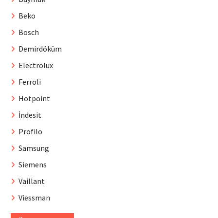
Beko
Bosch
Demirdöküm
Electrolux
Ferroli
Hotpoint
İndesit
Profilo
Samsung
Siemens
Vaillant
Viessman