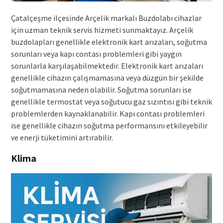
Çatalçeşme ilçesinde Arçelik markalı Buzdolabı cihazlar
için uzman teknik servis hizmeti sunmaktayız. Arçelik
buzdolapları genellikle elektronik kart arızaları, soğutma
sorunları veya kapı contası problemleri gibi yaygın
sorunlarla karşılaşabilmektedir. Elektronik kart arızaları
genellikle cihazın çalışmamasına veya düzgün bir şekilde
soğutmamasına neden olabilir. Soğutma sorunları ise
genellikle termostat veya soğutucu gaz sızıntısı gibi teknik
problemlerden kaynaklanabilir. Kapı contası problemleri
ise genellikle cihazın soğutma performansını etkileyebilir
ve enerji tüketimini artırabilir.
Klima