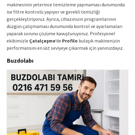
makinesinin yeterince temizleme yapmaması durumunda
ise filtre kontrolü yapıyor ve gerekli temizliği
gerçekleştiriyoruz. Ayrıca, cihazınızın programlarının
düzgün çalışmaması durumunda kontrol ve ayarlamaları
yaparak sorunu çözüme kavuşturuyoruz. Profesyonel
ekibimizle
Çatalçeşme
‘de
Profilo
bulaşık makinenizin
performansını en üst seviyeye çıkarmak için yanınızdayız.
Buzdolabı