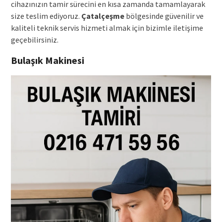
cihazınızın tamir sürecini en kısa zamanda tamamlayarak
size teslim ediyoruz.
Çatalçeşme
bölgesinde güvenilir ve
kaliteli teknik servis hizmeti almak için bizimle iletişime
geçebilirsiniz.
Bulaşık Makinesi