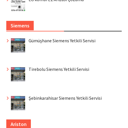
Siemens
Gümüşhane Siemens Yetkili Servisi
Tirebolu Siemens Yetkili Servisi
Şebinkarahisar Siemens Yetkili Servisi
Ariston