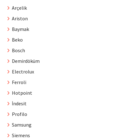
Arçelik
Ariston
Baymak
Beko
Bosch
Demirdöküm
Electrolux
Ferroli
Hotpoint
İndesit
Profilo
Samsung
Siemens