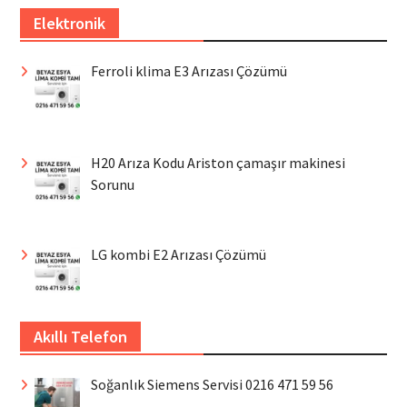
Elektronik
Ferroli klima E3 Arızası Çözümü
H20 Arıza Kodu Ariston çamaşır makinesi
Sorunu
LG kombi E2 Arızası Çözümü
Akıllı Telefon
Soğanlık Siemens Servisi 0216 471 59 56