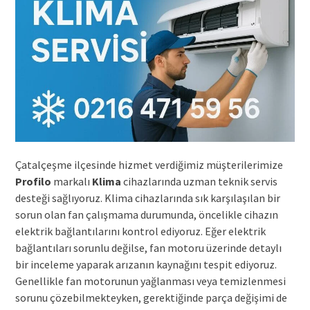
Çatalçeşme ilçesinde hizmet verdiğimiz müşterilerimize
Profilo
markalı
Klima
cihazlarında uzman teknik servis
desteği sağlıyoruz. Klima cihazlarında sık karşılaşılan bir
sorun olan fan çalışmama durumunda, öncelikle cihazın
elektrik bağlantılarını kontrol ediyoruz. Eğer elektrik
bağlantıları sorunlu değilse, fan motoru üzerinde detaylı
bir inceleme yaparak arızanın kaynağını tespit ediyoruz.
Genellikle fan motorunun yağlanması veya temizlenmesi
sorunu çözebilmekteyken, gerektiğinde parça değişimi de