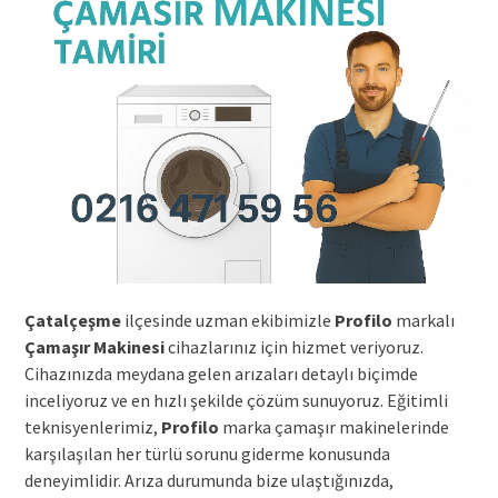
Çatalçeşme
ilçesinde uzman ekibimizle
Profilo
markalı
Çamaşır Makinesi
cihazlarınız için hizmet veriyoruz.
Cihazınızda meydana gelen arızaları detaylı biçimde
inceliyoruz ve en hızlı şekilde çözüm sunuyoruz. Eğitimli
teknisyenlerimiz,
Profilo
marka çamaşır makinelerinde
karşılaşılan her türlü sorunu giderme konusunda
deneyimlidir. Arıza durumunda bize ulaştığınızda,