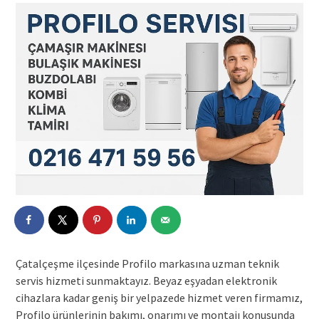
Çatalçeşme ilçesinde Profilo markasına uzman teknik
servis hizmeti sunmaktayız. Beyaz eşyadan elektronik
cihazlara kadar geniş bir yelpazede hizmet veren firmamız,
Profilo ürünlerinin bakımı, onarımı ve montajı konusunda