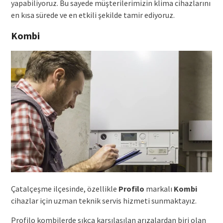
yapabiliyoruz. Bu sayede müşterilerimizin klima cihazlarını
en kısa sürede ve en etkili şekilde tamir ediyoruz.
Kombi
Çatalçeşme ilçesinde, özellikle
Profilo
markalı
Kombi
cihazlar için uzman teknik servis hizmeti sunmaktayız.
Profilo kombilerde sıkça karşılaşılan arızalardan biri olan