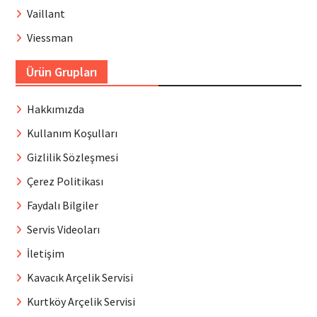
Vaillant
Viessman
Ürün Grupları
Hakkımızda
Kullanım Koşulları
Gizlilik Sözleşmesi
Çerez Politikası
Faydalı Bilgiler
Servis Videoları
İletişim
Kavacık Arçelik Servisi
Kurtköy Arçelik Servisi