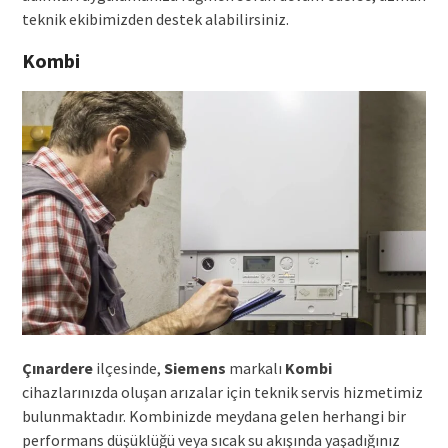
teknik ekibimizden destek alabilirsiniz.
Kombi
Çınardere
ilçesinde,
Siemens
markalı
Kombi
cihazlarınızda oluşan arızalar için teknik servis hizmetimiz
bulunmaktadır. Kombinizde meydana gelen herhangi bir
performans düşüklüğü veya sıcak su akışında yaşadığınız