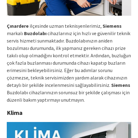
Çınardere
ilçesinde uzman teknisyenlerimiz,
Siemens
markalı
Buzdolabı
cihazlarınız için hızlı ve güvenilir teknik
servis hizmeti sunmaktadır. Buzdolabınızın aniden
bozulması durumunda, ilk yapmanız gereken cihazı prize
takılı olup olmadığını kontrol etmektir. Ardından, buzluğun
çok fazla buzlanması durumunda cihazı kapatıp buzların
erimesini bekleyebilirsiniz. Eğer bu adımlar sorunu
çözmezse, teknik servisimizden yardım alarak cihazınızın
detaylı bir şekilde incelenmesini sağlayabilirsiniz.
Siemens
Buzdolabı cihazlarınızın sorunsuz bir şekilde çalışması için
düzenli bakım yaptırmayı unutmayın.
Klima