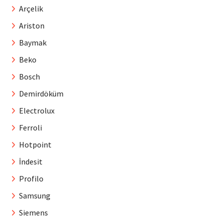
Arçelik
Ariston
Baymak
Beko
Bosch
Demirdöküm
Electrolux
Ferroli
Hotpoint
İndesit
Profilo
Samsung
Siemens