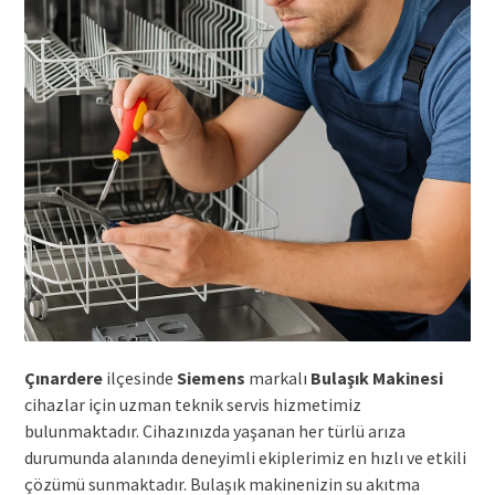
Çınardere
ilçesinde
Siemens
markalı
Bulaşık Makinesi
cihazlar için uzman teknik servis hizmetimiz
bulunmaktadır. Cihazınızda yaşanan her türlü arıza
durumunda alanında deneyimli ekiplerimiz en hızlı ve etkili
çözümü sunmaktadır. Bulaşık makinenizin su akıtma