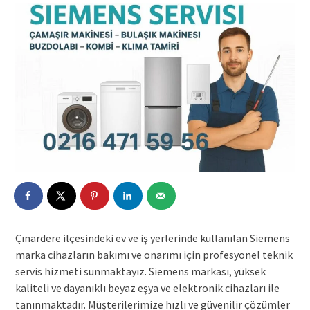
Çınardere ilçesindeki ev ve iş yerlerinde kullanılan Siemens
marka cihazların bakımı ve onarımı için profesyonel teknik
servis hizmeti sunmaktayız. Siemens markası, yüksek
kaliteli ve dayanıklı beyaz eşya ve elektronik cihazları ile
tanınmaktadır. Müşterilerimize hızlı ve güvenilir çözümler