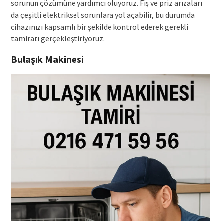
sorunun çözümüne yardımcı oluyoruz. Fiş ve priz arızaları
da çeşitli elektriksel sorunlara yol açabilir, bu durumda
cihazınızı kapsamlı bir şekilde kontrol ederek gerekli
tamiratı gerçekleştiriyoruz.
Bulaşık Makinesi