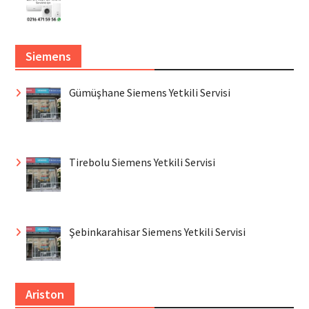
Siemens
Gümüşhane Siemens Yetkili Servisi
Tirebolu Siemens Yetkili Servisi
Şebinkarahisar Siemens Yetkili Servisi
Ariston