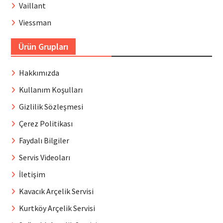
Vaillant
Viessman
Ürün Grupları
Hakkımızda
Kullanım Koşulları
Gizlilik Sözleşmesi
Çerez Politikası
Faydalı Bilgiler
Servis Videoları
İletişim
Kavacık Arçelik Servisi
Kurtköy Arçelik Servisi