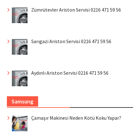
Zümrütevler Ariston Servisi 0216 471 59 56
Sarıgazi Ariston Servisi 0216 471 59 56
Aydınlı Ariston Servisi 0216 471 59 56
Samsung
Çamaşır Makinesi Neden Kötü Koku Yapar?