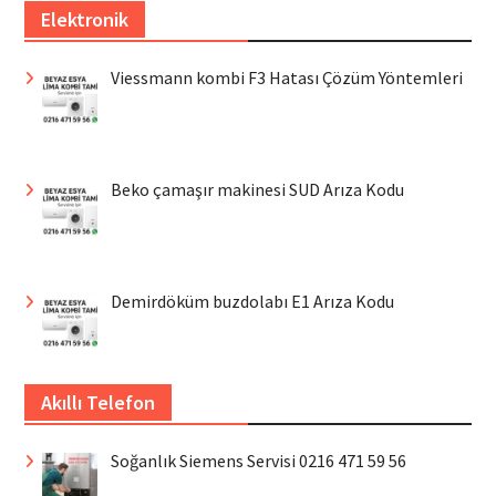
Elektronik
Viessmann kombi F3 Hatası Çözüm Yöntemleri
Beko çamaşır makinesi SUD Arıza Kodu
Demirdöküm buzdolabı E1 Arıza Kodu
Akıllı Telefon
Soğanlık Siemens Servisi 0216 471 59 56