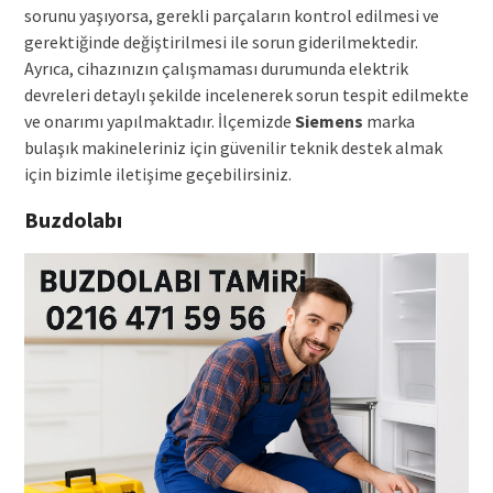
sorunu yaşıyorsa, gerekli parçaların kontrol edilmesi ve
gerektiğinde değiştirilmesi ile sorun giderilmektedir.
Ayrıca, cihazınızın çalışmaması durumunda elektrik
devreleri detaylı şekilde incelenerek sorun tespit edilmekte
ve onarımı yapılmaktadır. İlçemizde
Siemens
marka
bulaşık makineleriniz için güvenilir teknik destek almak
için bizimle iletişime geçebilirsiniz.
Buzdolabı