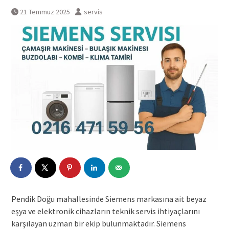
21 Temmuz 2025
servis
Pendik Doğu mahallesinde Siemens markasına ait beyaz
eşya ve elektronik cihazların teknik servis ihtiyaçlarını
karşılayan uzman bir ekip bulunmaktadır. Siemens