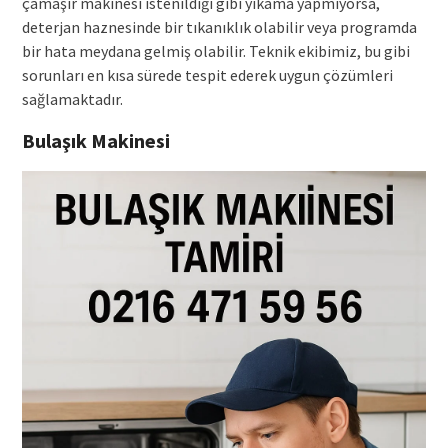
çamaşır makinesi istenildiği gibi yıkama yapmıyorsa,
deterjan haznesinde bir tıkanıklık olabilir veya programda
bir hata meydana gelmiş olabilir. Teknik ekibimiz, bu gibi
sorunları en kısa sürede tespit ederek uygun çözümleri
sağlamaktadır.
Bulaşık Makinesi