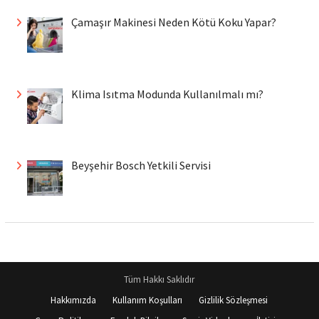
Çamaşır Makinesi Neden Kötü Koku Yapar?
Klima Isıtma Modunda Kullanılmalı mı?
Beyşehir Bosch Yetkili Servisi
Tüm Hakkı Saklıdır
Hakkımızda
Kullanım Koşulları
Gizlilik Sözleşmesi