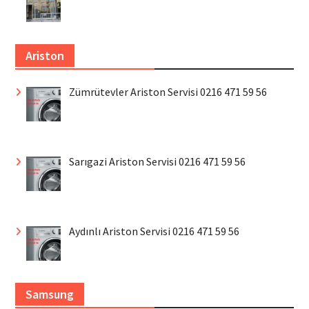
Ariston
Zümrütevler Ariston Servisi 0216 471 59 56
Sarıgazi Ariston Servisi 0216 471 59 56
Aydınlı Ariston Servisi 0216 471 59 56
Samsung