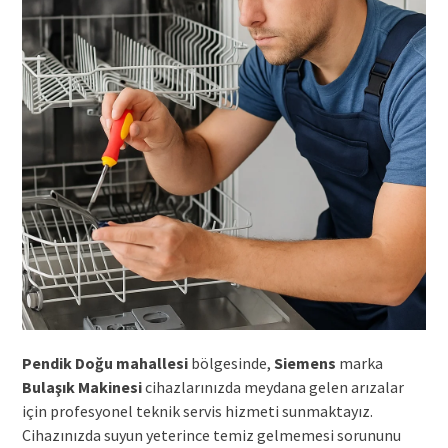
Pendik Doğu mahallesi
bölgesinde,
Siemens
marka
Bulaşık Makinesi
cihazlarınızda meydana gelen arızalar
için profesyonel teknik servis hizmeti sunmaktayız.
Cihazınızda suyun yeterince temiz gelmemesi sorununu