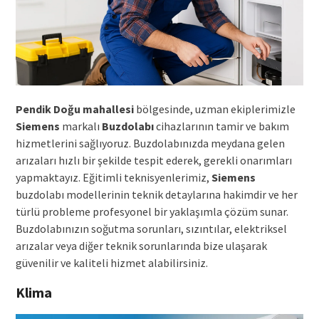
Pendik Doğu mahallesi
bölgesinde, uzman ekiplerimizle
Siemens
markalı
Buzdolabı
cihazlarının tamir ve bakım
hizmetlerini sağlıyoruz. Buzdolabınızda meydana gelen
arızaları hızlı bir şekilde tespit ederek, gerekli onarımları
yapmaktayız. Eğitimli teknisyenlerimiz,
Siemens
buzdolabı modellerinin teknik detaylarına hakimdir ve her
türlü probleme profesyonel bir yaklaşımla çözüm sunar.
Buzdolabınızın soğutma sorunları, sızıntılar, elektriksel
arızalar veya diğer teknik sorunlarında bize ulaşarak
güvenilir ve kaliteli hizmet alabilirsiniz.
Klima