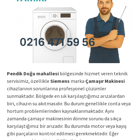
Pendik Doğu mahallesi
bölgesinde hizmet veren teknik
servisimiz, özellikle
Siemens
marka
Çamaşır Makinesi
cihazlarının sorunlarına profesyonel çözümler
sunmaktadır. Bölgede en sık karşılaştığımız arızalardan
biri, cihazın su akıtmasıdır. Bu durum genellikle conta veya
hortum problemlerinden kaynaklanmaktadır. Aynı
zamanda çamaşır makinesinin dönme sorunu da sıkça
karşılaştığımız bir arızadır. Bu durumda motor veya kayış
gibi parçaların kontrol edilmesi gerekmektedir. Eğer