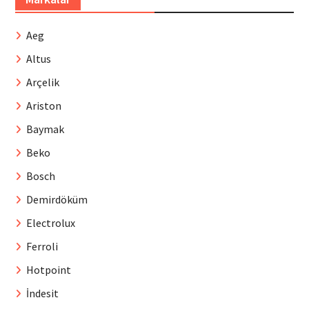
Aeg
Altus
Arçelik
Ariston
Baymak
Beko
Bosch
Demirdöküm
Electrolux
Ferroli
Hotpoint
İndesit