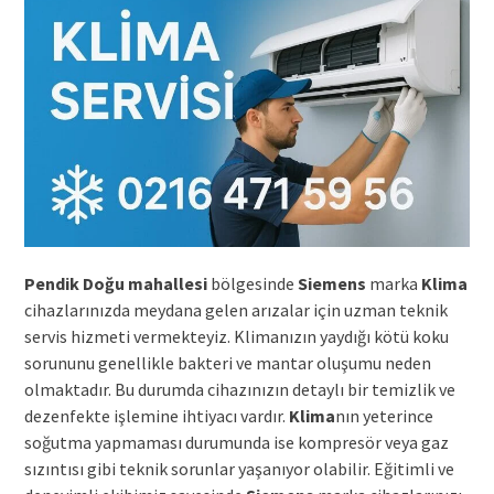
Pendik Doğu mahallesi
bölgesinde
Siemens
marka
Klima
cihazlarınızda meydana gelen arızalar için uzman teknik
servis hizmeti vermekteyiz. Klimanızın yaydığı kötü koku
sorununu genellikle bakteri ve mantar oluşumu neden
olmaktadır. Bu durumda cihazınızın detaylı bir temizlik ve
dezenfekte işlemine ihtiyacı vardır.
Klima
nın yeterince
soğutma yapmaması durumunda ise kompresör veya gaz
sızıntısı gibi teknik sorunlar yaşanıyor olabilir. Eğitimli ve