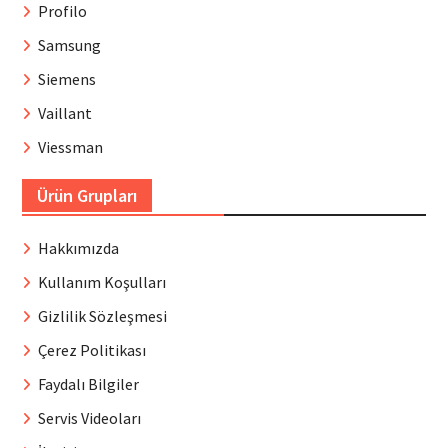
Profilo
Samsung
Siemens
Vaillant
Viessman
Ürün Grupları
Hakkımızda
Kullanım Koşulları
Gizlilik Sözleşmesi
Çerez Politikası
Faydalı Bilgiler
Servis Videoları