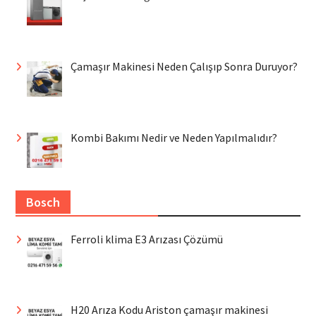
Çamaşır Makinesi Neden Çalışıp Sonra Duruyor?
Kombi Bakımı Nedir ve Neden Yapılmalıdır?
Bosch
Ferroli klima E3 Arızası Çözümü
H20 Arıza Kodu Ariston çamaşır makinesi