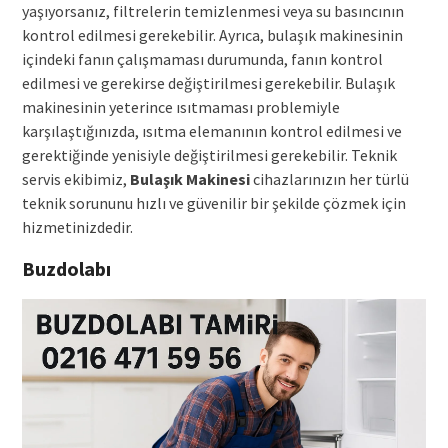
yaşıyorsanız, filtrelerin temizlenmesi veya su basıncının
kontrol edilmesi gerekebilir. Ayrıca, bulaşık makinesinin
içindeki fanın çalışmaması durumunda, fanın kontrol
edilmesi ve gerekirse değiştirilmesi gerekebilir. Bulaşık
makinesinin yeterince ısıtmaması problemiyle
karşılaştığınızda, ısıtma elemanının kontrol edilmesi ve
gerektiğinde yenisiyle değiştirilmesi gerekebilir. Teknik
servis ekibimiz,
Bulaşık Makinesi
cihazlarınızın her türlü
teknik sorununu hızlı ve güvenilir bir şekilde çözmek için
hizmetinizdedir.
Buzdolabı