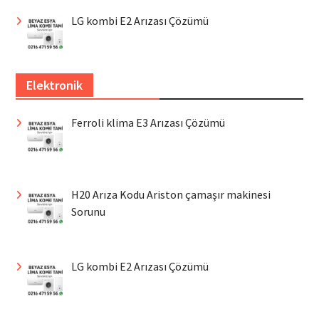
LG kombi E2 Arızası Çözümü
Elektronik
Ferroli klima E3 Arızası Çözümü
H20 Arıza Kodu Ariston çamaşır makinesi
Sorunu
LG kombi E2 Arızası Çözümü