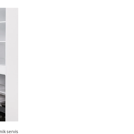
nik servis