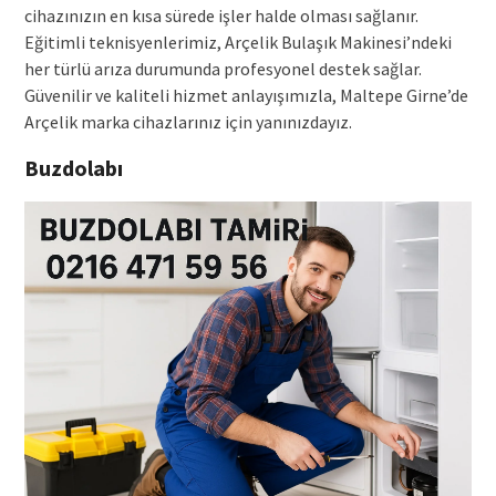
cihazınızın en kısa sürede işler halde olması sağlanır.
Eğitimli teknisyenlerimiz, Arçelik Bulaşık Makinesi’ndeki
her türlü arıza durumunda profesyonel destek sağlar.
Güvenilir ve kaliteli hizmet anlayışımızla, Maltepe Girne’de
Arçelik marka cihazlarınız için yanınızdayız.
Buzdolabı