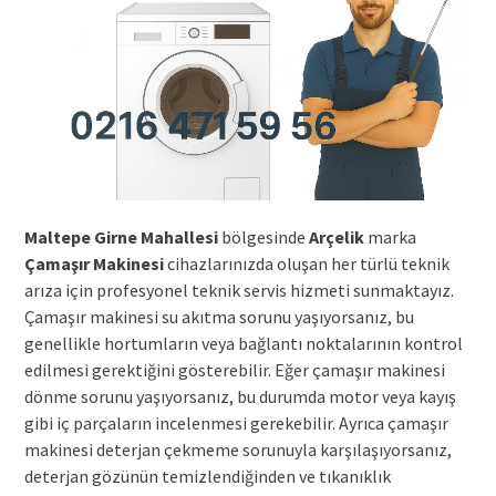
Maltepe Girne Mahallesi
bölgesinde
Arçelik
marka
Çamaşır Makinesi
cihazlarınızda oluşan her türlü teknik
arıza için profesyonel teknik servis hizmeti sunmaktayız.
Çamaşır makinesi su akıtma sorunu yaşıyorsanız, bu
genellikle hortumların veya bağlantı noktalarının kontrol
edilmesi gerektiğini gösterebilir. Eğer çamaşır makinesi
dönme sorunu yaşıyorsanız, bu durumda motor veya kayış
gibi iç parçaların incelenmesi gerekebilir. Ayrıca çamaşır
makinesi deterjan çekmeme sorunuyla karşılaşıyorsanız,
deterjan gözünün temizlendiğinden ve tıkanıklık