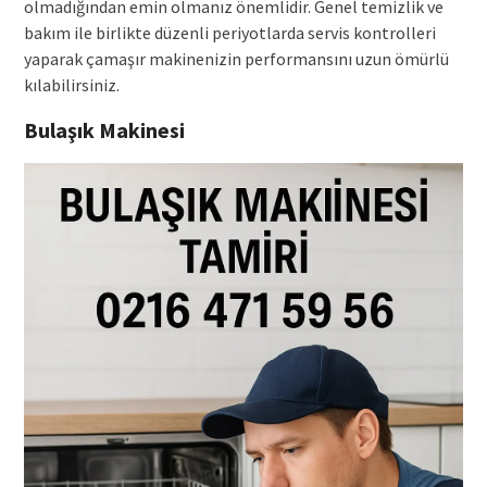
olmadığından emin olmanız önemlidir. Genel temizlik ve
bakım ile birlikte düzenli periyotlarda servis kontrolleri
yaparak çamaşır makinenizin performansını uzun ömürlü
kılabilirsiniz.
Bulaşık Makinesi