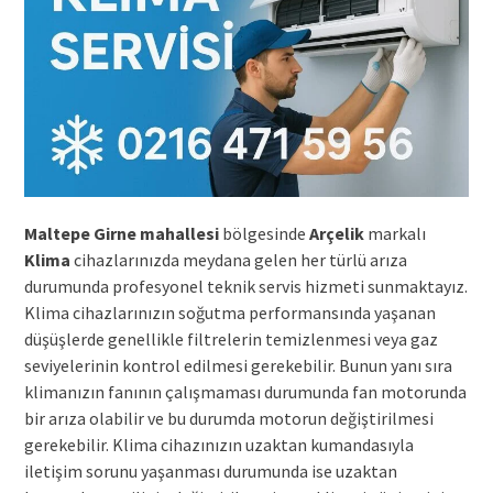
Maltepe Girne mahallesi
bölgesinde
Arçelik
markalı
Klima
cihazlarınızda meydana gelen her türlü arıza
durumunda profesyonel teknik servis hizmeti sunmaktayız.
Klima cihazlarınızın soğutma performansında yaşanan
düşüşlerde genellikle filtrelerin temizlenmesi veya gaz
seviyelerinin kontrol edilmesi gerekebilir. Bunun yanı sıra
klimanızın fanının çalışmaması durumunda fan motorunda
bir arıza olabilir ve bu durumda motorun değiştirilmesi
gerekebilir. Klima cihazınızın uzaktan kumandasıyla
iletişim sorunu yaşanması durumunda ise uzaktan