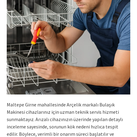
Maltepe Girne mahallesinde Arçelik markalı Bulaşık
Makinesi cihazlarınız için uzman teknik servis hizmeti
sunmaktayız. Arızalı cihazınızın üzerinde yapılan detaylı
inceleme sayesinde, sorunun kök nedeni hızlıca tespit
edilir. Böylece, verimli bir onarım süreci başlatılır ve