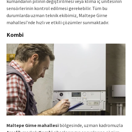
kumandanın pilinin değiştirilmesi veya klima iç ünitesinin
sensörlerinin kontrol edilmesi gerekebilir. Tüm bu
durumlarda uzman teknik ekibimiz, Maltepe Girne
mahallesi’nde hızlı ve etkili çözümler sunmaktadır.
Kombi
Maltepe Girne mahallesi
bölgesinde, uzman kadromuzla