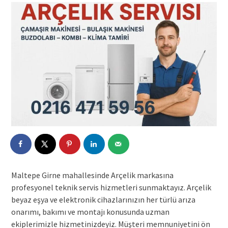
Maltepe Girne mahallesinde Arçelik markasına
profesyonel teknik servis hizmetleri sunmaktayız. Arçelik
beyaz eşya ve elektronik cihazlarınızın her türlü arıza
onarımı, bakımı ve montajı konusunda uzman
ekiplerimizle hizmetinizdeyiz. Müşteri memnuniyetini ön