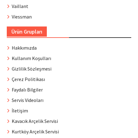
Vaillant
Viessman
Ürün Grupları
Hakkımızda
Kullanım Koşulları
Gizlilik Sözleşmesi
Çerez Politikası
Faydalı Bilgiler
Servis Videoları
İletişim
Kavacık Arçelik Servisi
Kurtköy Arçelik Servisi