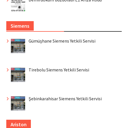
Siemens
Gümüşhane Siemens Yetkili Servisi
Tirebolu Siemens Yetkili Servisi
Şebinkarahisar Siemens Yetkili Servisi
Ariston