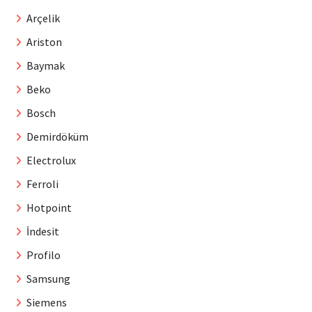
Arçelik
Ariston
Baymak
Beko
Bosch
Demirdöküm
Electrolux
Ferroli
Hotpoint
İndesit
Profilo
Samsung
Siemens