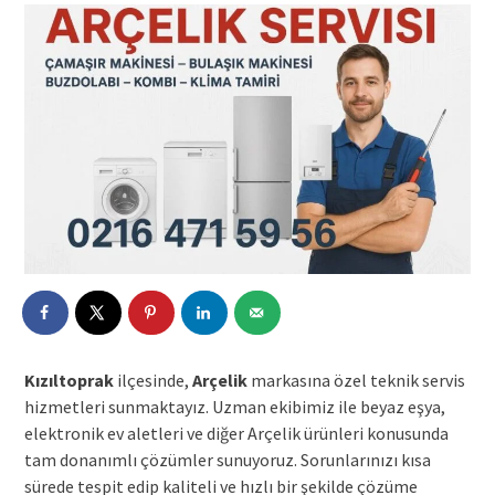
Kızıltoprak
ilçesinde,
Arçelik
markasına özel teknik servis
hizmetleri sunmaktayız. Uzman ekibimiz ile beyaz eşya,
elektronik ev aletleri ve diğer Arçelik ürünleri konusunda
tam donanımlı çözümler sunuyoruz. Sorunlarınızı kısa
sürede tespit edip kaliteli ve hızlı bir şekilde çözüme