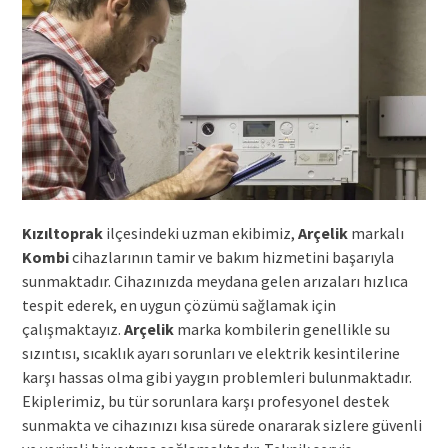
Kızıltoprak
ilçesindeki uzman ekibimiz,
Arçelik
markalı
Kombi
cihazlarının tamir ve bakım hizmetini başarıyla
sunmaktadır. Cihazınızda meydana gelen arızaları hızlıca
tespit ederek, en uygun çözümü sağlamak için
çalışmaktayız.
Arçelik
marka kombilerin genellikle su
sızıntısı, sıcaklık ayarı sorunları ve elektrik kesintilerine
karşı hassas olma gibi yaygın problemleri bulunmaktadır.
Ekiplerimiz, bu tür sorunlara karşı profesyonel destek
sunmakta ve cihazınızı kısa sürede onararak sizlere güvenli