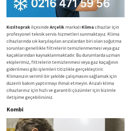
Kızıltoprak
ilçesinde
Arçelik
markalı
Klima
cihazlar için
profesyonel teknik servis hizmetleri sunmaktayız. Klima
cihazlarında sık karşılaşılan arızalardan biri olan soğutma
sorunları genellikle filtrelerin temizlenmemesi veya gaz
kaçaklarından kaynaklanmaktadır. Bu durumlarda uzman
ekiplerimiz, filtrelerin temizlenmesi veya gaz kaçağının
giderilmesi gibi işlemleri titizlikle gerçekleştirir.
Klimanızın verimli bir şekilde çalışmasını sağlamak için
düzenli bakım yaptırmayı ihmal etmeyin. Arızalı klima
cihazlarınız için hızlı ve garantili çözümler için bizimle
iletişime geçebilirsiniz.
Kombi