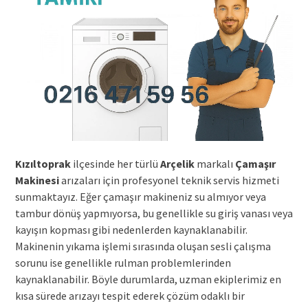
Kızıltoprak
ilçesinde her türlü
Arçelik
markalı
Çamaşır
Makinesi
arızaları için profesyonel teknik servis hizmeti
sunmaktayız. Eğer çamaşır makineniz su almıyor veya
tambur dönüş yapmıyorsa, bu genellikle su giriş vanası veya
kayışın kopması gibi nedenlerden kaynaklanabilir.
Makinenin yıkama işlemi sırasında oluşan sesli çalışma
sorunu ise genellikle rulman problemlerinden
kaynaklanabilir. Böyle durumlarda, uzman ekiplerimiz en
kısa sürede arızayı tespit ederek çözüm odaklı bir