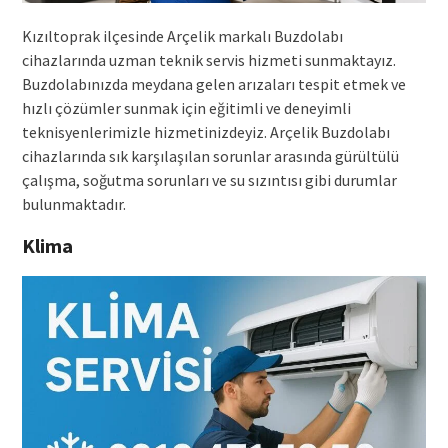
Kızıltoprak ilçesinde Arçelik markalı Buzdolabı
cihazlarında uzman teknik servis hizmeti sunmaktayız.
Buzdolabınızda meydana gelen arızaları tespit etmek ve
hızlı çözümler sunmak için eğitimli ve deneyimli
teknisyenlerimizle hizmetinizdeyiz. Arçelik Buzdolabı
cihazlarında sık karşılaşılan sorunlar arasında gürültülü
çalışma, soğutma sorunları ve su sızıntısı gibi durumlar
bulunmaktadır.
Klima