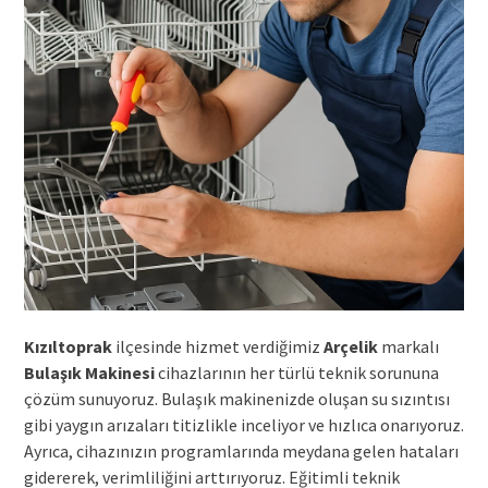
Kızıltoprak
ilçesinde hizmet verdiğimiz
Arçelik
markalı
Bulaşık Makinesi
cihazlarının her türlü teknik sorununa
çözüm sunuyoruz. Bulaşık makinenizde oluşan su sızıntısı
gibi yaygın arızaları titizlikle inceliyor ve hızlıca onarıyoruz.
Ayrıca, cihazınızın programlarında meydana gelen hataları
gidererek, verimliliğini arttırıyoruz. Eğitimli teknik