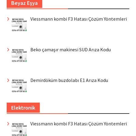
Beyaz Eşya
Viessmann kombi F3 Hatası Çözüm Yöntemleri
Beko çamaşır makinesi SUD Arıza Kodu
Demirdöküm buzdolabı E1 Arıza Kodu
Elektronik
Viessmann kombi F3 Hatası Çözüm Yöntemleri