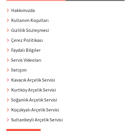
Hakkımızda
Kullanım Koşulları
Gizlilik Sözleşmesi
Çerez Politikası
Faydalı Bilgiler
Servis Videoları
İletişim
Kavacık Arçelik Servisi
Kurtköy Arçelik Servisi
Soğanlık Arçelik Servisi
Küçükyalı Arçelik Servisi
Sultanbeyli Arçelik Servisi