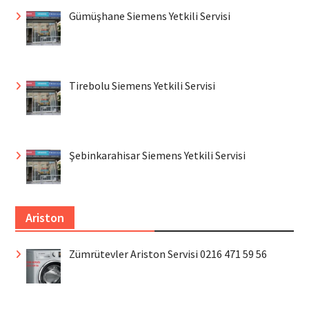
Gümüşhane Siemens Yetkili Servisi
Tirebolu Siemens Yetkili Servisi
Şebinkarahisar Siemens Yetkili Servisi
Ariston
Zümrütevler Ariston Servisi 0216 471 59 56