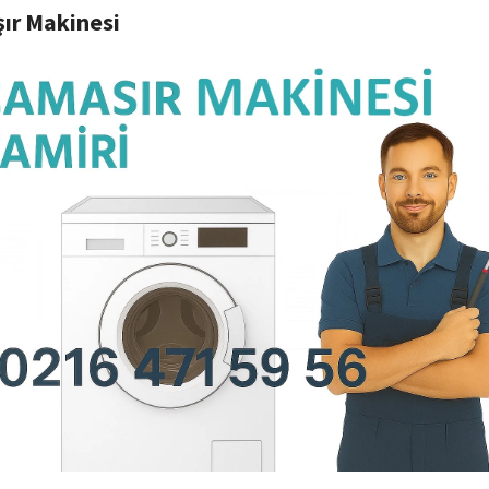
ır Makinesi